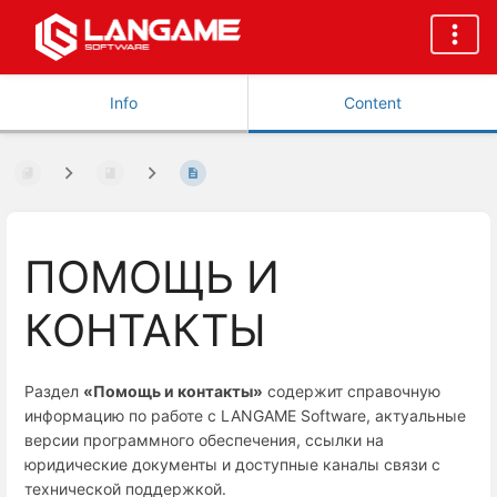
Info
Content
ПОМОЩЬ И
КОНТАКТЫ
Раздел
«Помощь и контакты»
содержит справочную
информацию по работе с LANGAME Software, актуальные
версии программного обеспечения, ссылки на
юридические документы и доступные каналы связи с
технической поддержкой.