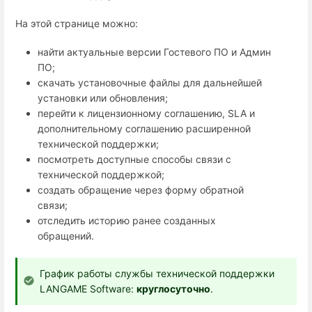
На этой странице можно:
найти актуальные версии Гостевого ПО и Админ
ПО;
скачать установочные файлы для дальнейшей
установки или обновления;
перейти к лицензионному соглашению, SLA и
дополнительному соглашению расширенной
технической поддержки;
посмотреть доступные способы связи с
технической поддержкой;
создать обращение через форму обратной
связи;
отследить историю ранее созданных
обращений.
График работы службы технической поддержки
LANGAME Software:
круглосуточно
.