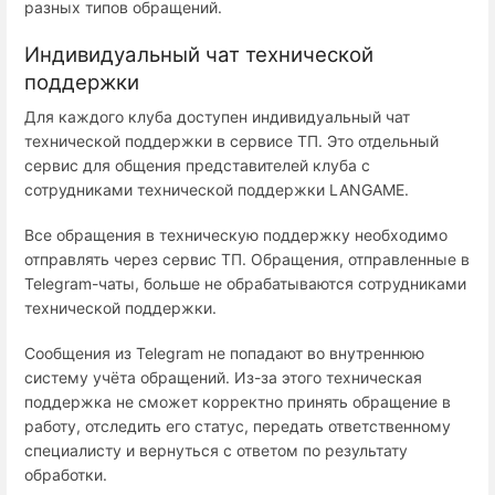
разных типов обращений.
Индивидуальный чат технической
поддержки
Для каждого клуба доступен индивидуальный чат
технической поддержки в сервисе ТП. Это отдельный
сервис для общения представителей клуба с
сотрудниками технической поддержки LANGAME.
Все обращения в техническую поддержку необходимо
отправлять через сервис ТП. Обращения, отправленные в
Telegram-чаты, больше не обрабатываются сотрудниками
технической поддержки.
Сообщения из Telegram не попадают во внутреннюю
систему учёта обращений. Из-за этого техническая
поддержка не сможет корректно принять обращение в
работу, отследить его статус, передать ответственному
специалисту и вернуться с ответом по результату
обработки.