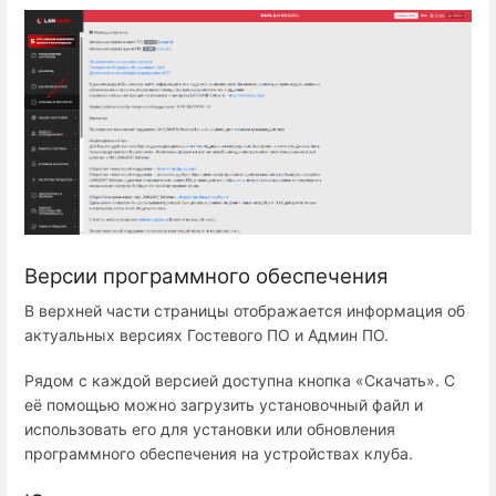
Версии программного обеспечения
В верхней части страницы отображается информация об
актуальных версиях Гостевого ПО и Админ ПО.
Рядом с каждой версией доступна кнопка «Скачать». С
её помощью можно загрузить установочный файл и
использовать его для установки или обновления
программного обеспечения на устройствах клуба.