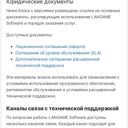
Юридические документы
Ниже блока с версиями размещены ссылки на основные
документы, регулирующие использование LANGAME
Software и порядок оказания услуг.
Доступные документы:
Лицензионное соглашение (оферта)
Соглашение об уровне обслуживания (SLA)
Дополнительное соглашение расширенной
технической поддержки
Эти материалы можно использовать для ознакомления с
условиями использования программного обеспечения,
регламентом обслуживания и условиями расширенной
технической поддержки.
Каналы связи с технической поддержкой
По вопросам работы LANGAME Software доступны
несколько каналов связи. Каждый канал подходит для