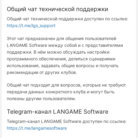
Общий чат технической поддержки
Общий чат технической поддержки доступен по ссылке:
https://t.me/lgs_support
Этот чат предназначен для общения пользователей
LANGAME Software между собой и с представителями
поддержки. В нём можно обсуждать настройки
программного обеспечения, делиться сценариями
использования, задавать общие вопросы и получать
рекомендации от других клубов.
Общий чат подходит для вопросов, которые не требуют
передачи данных конкретного клуба и могут быть
полезны другим пользователям.
Telegram-канал LANGAME Software
Telegram-канал LANGAME Software доступен по ссылке:
https://t.me/langamesoftware