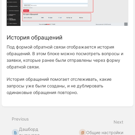
История обращений
Под формой обратной связи отображается история
обращений. В этом блоке можно посмотреть вопросы и
заявки, которые ранее были отправлены через форму
обратной связи.
История обращений помогает отслеживать, какие
запросы уже были созданы, и не дублировать
одинаковые обращения повторно.
Enter
section
select
Previous
mode
Next
Дашборд
Общие настройки