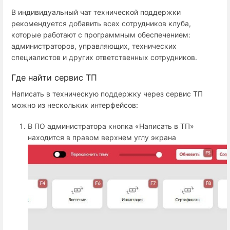
В индивидуальный чат технической поддержки
рекомендуется добавить всех сотрудников клуба,
которые работают с программным обеспечением:
администраторов, управляющих, технических
специалистов и других ответственных сотрудников.
Где найти сервис ТП
Написать в техническую поддержку через сервис ТП
можно из нескольких интерфейсов:
В ПО администратора кнопка «Написать в ТП»
находится в правом верхнем углу экрана