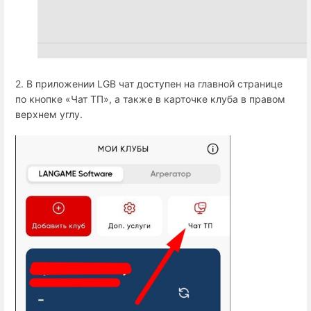
2. В приложении LGB чат доступен на главной странице
по кнопке «Чат ТП», а также в карточке клуба в правом
верхнем углу.