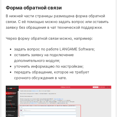
Форма обратной связи
В нижней части страницы размещена форма обратной
связи. С её помощью можно задать вопрос или оставить
заявку без обращения в чат технической поддержки.
Через форму обратной связи можно, например:
задать вопрос по работе LANGAME Software;
оставить заявку на подключение
дополнительного модуля;
уточнить информацию по настройкам;
передать обращение, которое не требует
срочного обсуждения в чате.