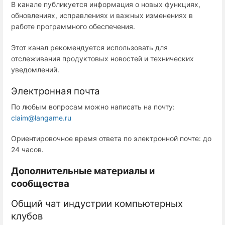
В канале публикуется информация о новых функциях,
обновлениях, исправлениях и важных изменениях в
работе программного обеспечения.
Этот канал рекомендуется использовать для
отслеживания продуктовых новостей и технических
уведомлений.
Электронная почта
По любым вопросам можно написать на почту:
claim@langame.ru
Ориентировочное время ответа по электронной почте: до
24 часов.
Дополнительные материалы и
сообщества
Общий чат индустрии компьютерных
клубов