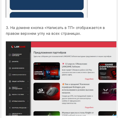
3. На домене кнопка «Написать в ТП» отображается в
правом верхнем углу на всех страницах.