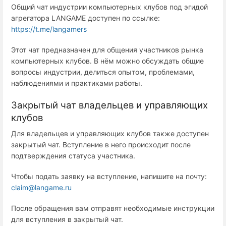
Общий чат индустрии компьютерных клубов под эгидой
агрегатора LANGAME доступен по ссылке:
https://t.me/langamers
Этот чат предназначен для общения участников рынка
компьютерных клубов. В нём можно обсуждать общие
вопросы индустрии, делиться опытом, проблемами,
наблюдениями и практиками работы.
Закрытый чат владельцев и управляющих
клубов
Для владельцев и управляющих клубов также доступен
закрытый чат. Вступление в него происходит после
подтверждения статуса участника.
Чтобы подать заявку на вступление, напишите на почту:
claim@langame.ru
После обращения вам отправят необходимые инструкции
для вступления в закрытый чат.