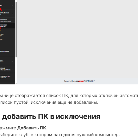
ранице отображается список ПК, для которых отключен автома
список пустой, исключения еще не добавлены.
 добавить ПК в исключения
ажмите
Добавить ПК
.
ыберите клуб, в котором находится нужный компьютер.