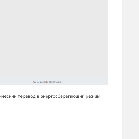
тический перевод в энергосберегающий режим.