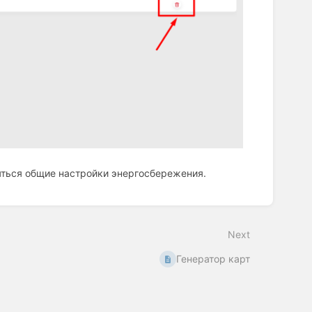
яться общие настройки энергосбережения.
Next
Генератор карт