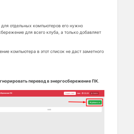
о для отдельных компьютеров его нужно
сбережение для всего клуба, а только добавляет
ение компьютера в этот список не даст заметного
гнорировать перевод в энергосбережение ПК
.