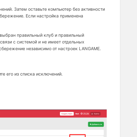
чений. Затем оставьте компьютер без активности
сбережение. Если настройка применена
 выбран правильный клуб и правильный
 связи с системой и не имеет отдельных
осбережение независимо от настроек LANGAME.
те его из списка исключений.