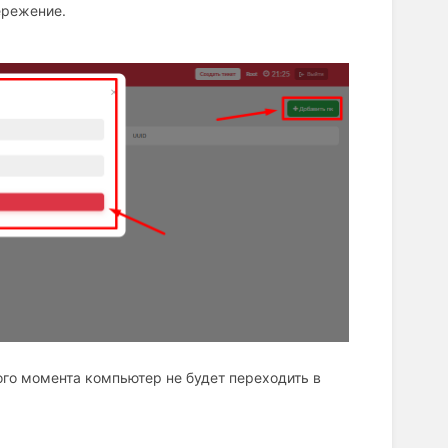
ережение.
ого момента компьютер не будет переходить в