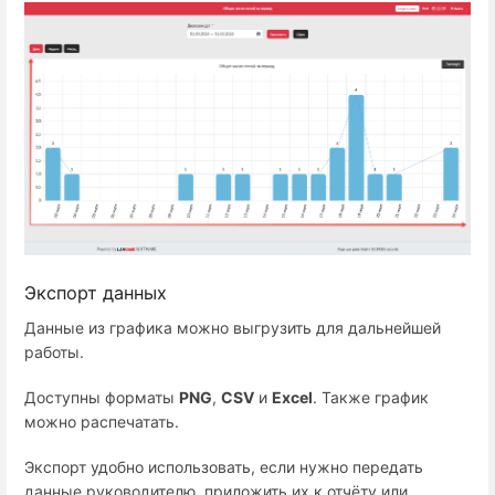
Экспорт данных
Данные из графика можно выгрузить для дальнейшей
работы.
Доступны форматы
PNG
,
CSV
и
Excel
. Также график
можно распечатать.
Экспорт удобно использовать, если нужно передать
данные руководителю, приложить их к отчёту или