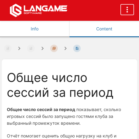
Info
Content
Общее число
сессий за период
Общее число сессий за период
показывает, сколько
игровых сессий было запущено гостями клуба за
выбранный промежуток времени.
Отчёт помогает оценить общую нагрузку на клуб и