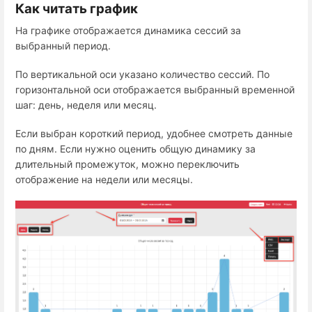
Как читать график
На графике отображается динамика сессий за
выбранный период.
По вертикальной оси указано количество сессий. По
горизонтальной оси отображается выбранный временной
шаг: день, неделя или месяц.
Если выбран короткий период, удобнее смотреть данные
по дням. Если нужно оценить общую динамику за
длительный промежуток, можно переключить
отображение на недели или месяцы.