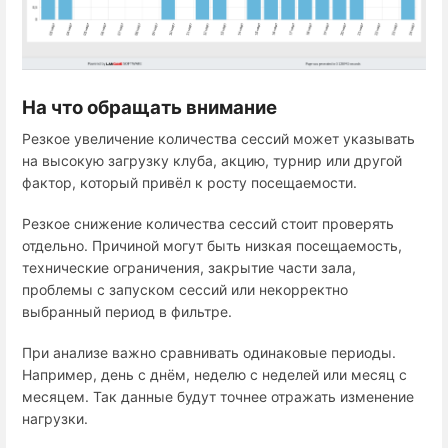
На что обращать внимание
Резкое увеличение количества сессий может указывать
на высокую загрузку клуба, акцию, турнир или другой
фактор, который привёл к росту посещаемости.
Резкое снижение количества сессий стоит проверять
отдельно. Причиной могут быть низкая посещаемость,
технические ограничения, закрытие части зала,
проблемы с запуском сессий или некорректно
выбранный период в фильтре.
При анализе важно сравнивать одинаковые периоды.
Например, день с днём, неделю с неделей или месяц с
месяцем. Так данные будут точнее отражать изменение
нагрузки.