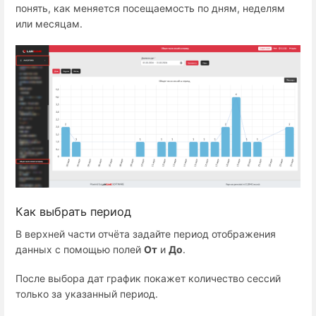
понять, как меняется посещаемость по дням, неделям
или месяцам.
Как выбрать период
В верхней части отчёта задайте период отображения
данных с помощью полей
От
и
До
.
После выбора дат график покажет количество сессий
только за указанный период.