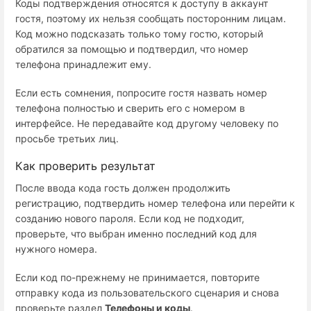
Коды подтверждения относятся к доступу в аккаунт
гостя, поэтому их нельзя сообщать посторонним лицам.
Код можно подсказать только тому гостю, который
обратился за помощью и подтвердил, что номер
телефона принадлежит ему.
Если есть сомнения, попросите гостя назвать номер
телефона полностью и сверить его с номером в
интерфейсе. Не передавайте код другому человеку по
просьбе третьих лиц.
Как проверить результат
После ввода кода гость должен продолжить
регистрацию, подтвердить номер телефона или перейти к
созданию нового пароля. Если код не подходит,
проверьте, что выбран именно последний код для
нужного номера.
Если код по-прежнему не принимается, повторите
отправку кода из пользовательского сценария и снова
проверьте раздел
Телефоны и коды
.