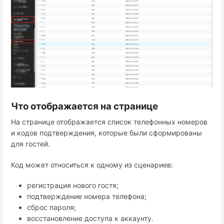
Что отображается на странице
На странице отображается список телефонных номеров
и кодов подтверждения, которые были сформированы
для гостей.
Код может относиться к одному из сценариев:
регистрация нового гостя;
подтверждение номера телефона;
сброс пароля;
восстановление доступа к аккаунту.