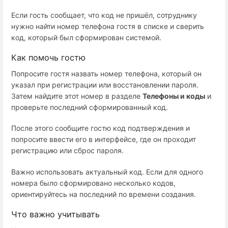
Если гость сообщает, что код не пришёл, сотруднику
нужно найти номер телефона гостя в списке и сверить
код, который был сформирован системой.
Как помочь гостю
Попросите гостя назвать номер телефона, который он
указал при регистрации или восстановлении пароля.
Затем найдите этот номер в разделе
Телефоны и коды
и
проверьте последний сформированный код.
После этого сообщите гостю код подтверждения и
попросите ввести его в интерфейсе, где он проходит
регистрацию или сброс пароля.
Важно использовать актуальный код. Если для одного
номера было сформировано несколько кодов,
ориентируйтесь на последний по времени создания.
Что важно учитывать