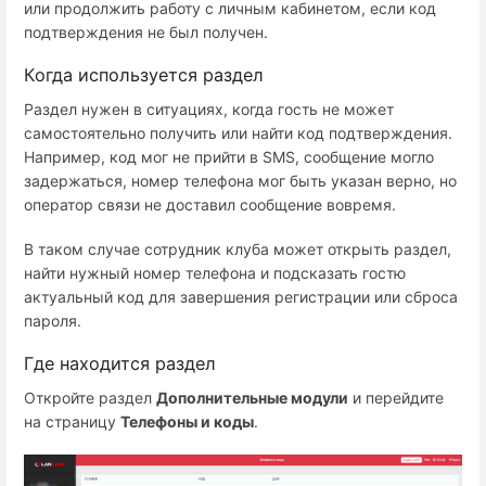
или продолжить работу с личным кабинетом, если код
подтверждения не был получен.
Когда используется раздел
Раздел нужен в ситуациях, когда гость не может
самостоятельно получить или найти код подтверждения.
Например, код мог не прийти в SMS, сообщение могло
задержаться, номер телефона мог быть указан верно, но
оператор связи не доставил сообщение вовремя.
В таком случае сотрудник клуба может открыть раздел,
найти нужный номер телефона и подсказать гостю
актуальный код для завершения регистрации или сброса
пароля.
Где находится раздел
Откройте раздел
Дополнительные модули
и перейдите
на страницу
Телефоны и коды
.