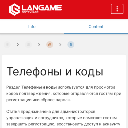
Info
Content
Телефоны и коды
Раздел
Телефоны и коды
используется для просмотра
кодов подтверждения, которые отправляются гостям при
регистрации или сбросе пароля.
Статья предназначена для администраторов,
управляющих и сотрудников, которые помогают гостям
завершить регистрацию, восстановить доступ к аккаунту