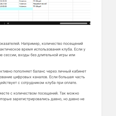
 показателей. Например, количество посещений
актическое время использования клуба. Если у
е сессии, входы без длительной игры или
активно пополняет баланс через личный кабинет
ование цифровых каналов. Если большая часть
ействует с сотрудником клуба при оплате.
вместе с количеством посещений. Так можно
которые зарегистрировались давно, но давно не