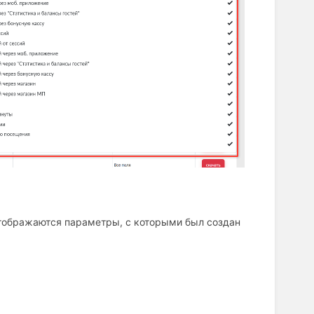
отображаются параметры, с которыми был создан