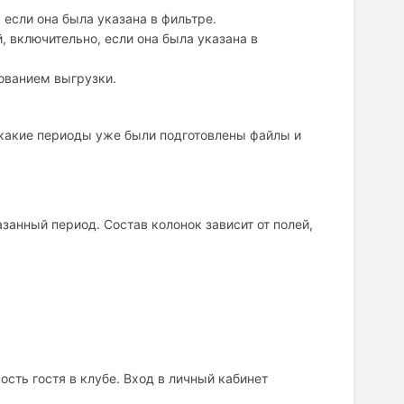
 если она была указана в фильтре.
, включительно, если она была указана в
ованием выгрузки.
 какие периоды уже были подготовлены файлы и
занный период. Состав колонок зависит от полей,
ость гостя в клубе. Вход в личный кабинет