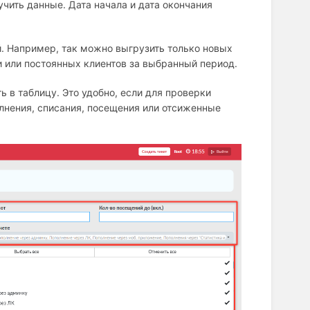
чить данные. Дата начала и дата окончания
. Например, так можно выгрузить только новых
и или постоянных клиентов за выбранный период.
 в таблицу. Это удобно, если для проверки
олнения, списания, посещения или отсиженные