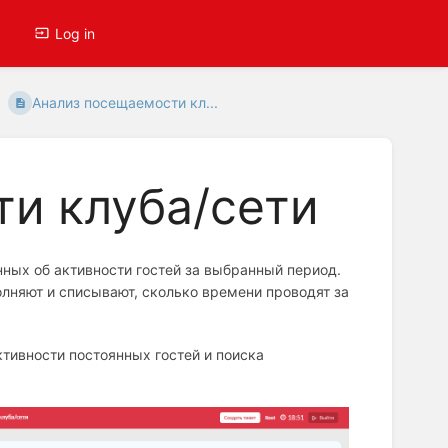
Log in
Анализ посещаемости кл...
и клуба/сети
ных об активности гостей за выбранный период.
олняют и списывают, сколько времени проводят за
ктивности постоянных гостей и поиска