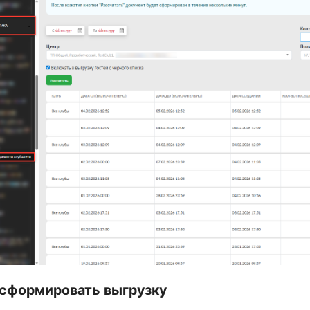
 сформировать выгрузку