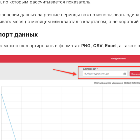
й, по которым рассчитывается показатель.
равнении данных за разные периоды важно использовать одина
ивать месяц с месяцем или квартал с кварталом, а не короткий
порт данных
к можно экспортировать в форматах
PNG
,
CSV
,
Excel
, а также 