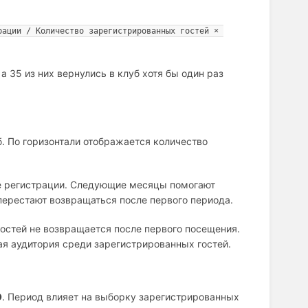
ации / Количество зарегистрированных гостей × 
 35 из них вернулись в клуб хотя бы один раз
б. По горизонтали отображается количество
ле регистрации. Следующие месяцы помогают
перестают возвращаться после первого периода.
 гостей не возвращается после первого посещения.
ая аудитория среди зарегистрированных гостей.
О
. Период влияет на выборку зарегистрированных