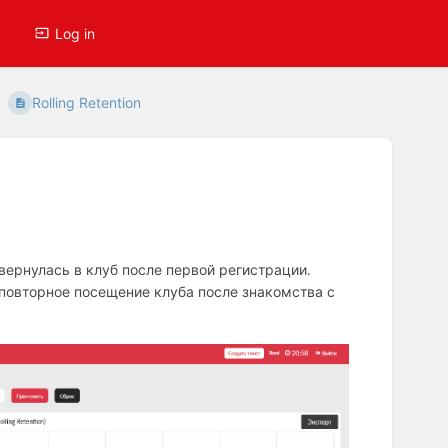
Log in
Rolling Retention
вернулась в клуб после первой регистрации.
и повторное посещение клуба после знакомства с