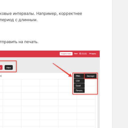
ковые интервалы. Например, корректнее
 период с длинным.
отправить на печать.