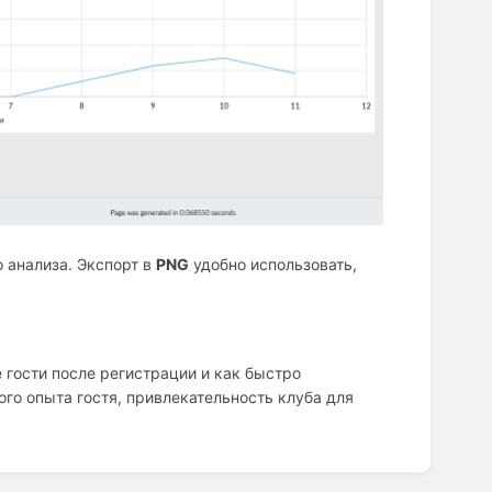
 анализа. Экспорт в
PNG
удобно использовать,
 гости после регистрации и как быстро
го опыта гостя, привлекательность клуба для