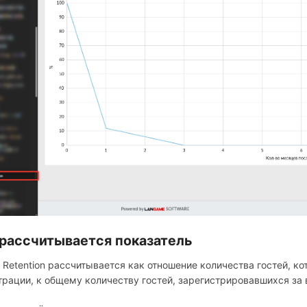
 рассчитывается показатель
ng Retention рассчитывается как отношение количества гостей, к
трации, к общему количеству гостей, зарегистрировавшихся за