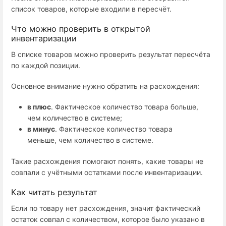
список товаров, которые входили в пересчёт.
Что можно проверить в открытой
инвентаризации
В списке товаров можно проверить результат пересчёта
по каждой позиции.
Основное внимание нужно обратить на расхождения:
в плюс
. Фактическое количество товара больше,
чем количество в системе;
в минус
. Фактическое количество товара
меньше, чем количество в системе.
Такие расхождения помогают понять, какие товары не
совпали с учётными остатками после инвентаризации.
Как читать результат
Если по товару нет расхождения, значит фактический
остаток совпал с количеством, которое было указано в