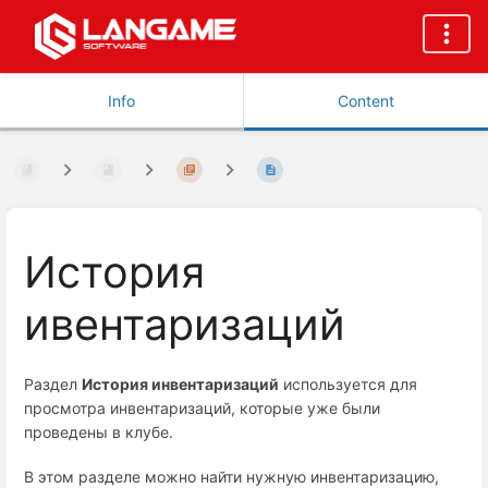
Info
Content
История
ивентаризаций
Раздел
История инвентаризаций
используется для
просмотра инвентаризаций, которые уже были
проведены в клубе.
В этом разделе можно найти нужную инвентаризацию,