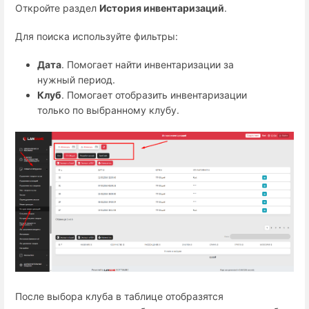
Откройте раздел
История инвентаризаций
.
Для поиска используйте фильтры:
Дата
. Помогает найти инвентаризации за
нужный период.
Клуб
. Помогает отобразить инвентаризации
только по выбранному клубу.
После выбора клуба в таблице отобразятся