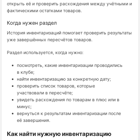
открыть её и проверить расхождения между учётными и
фактическими остатками товаров.
Когда нужен раздел
История инвентаризаций помогает проверить результаты
уже завершённых пересчётов товаров.
Раздел используется, когда нужно:
посмотреть, какие инвентаризации проводились
в клубе;
найти инвентаризацию за конкретную дату;
проверить список товаров, которые
участвовали в пересчёте;
увидеть расхождения по товарам в плюс или в
минус;
вернуться к результатам инвентаризации после
её завершения.
Как найти нужную инвентаризацию