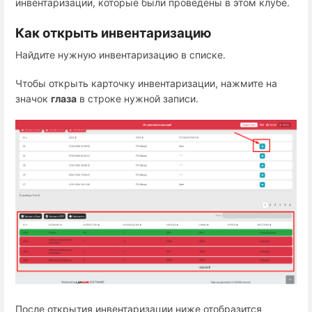
инвентаризации, которые были проведены в этом клубе.
Как открыть инвентаризацию
Найдите нужную инвентаризацию в списке.
Чтобы открыть карточку инвентаризации, нажмите на
значок
глаза
в строке нужной записи.
После открытия инвентаризации ниже отобразится