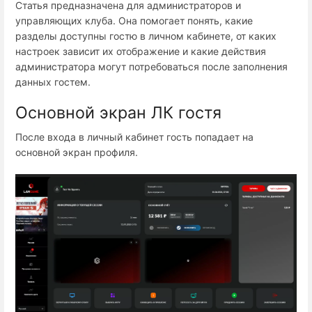
Статья предназначена для администраторов и
управляющих клуба. Она помогает понять, какие
разделы доступны гостю в личном кабинете, от каких
настроек зависит их отображение и какие действия
администратора могут потребоваться после заполнения
данных гостем.
Основной экран ЛК гостя
После входа в личный кабинет гость попадает на
основной экран профиля.