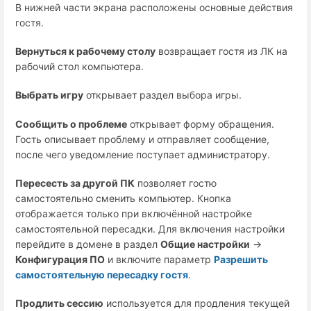
В нижней части экрана расположены основные действия
гостя.
Вернуться к рабочему столу
возвращает гостя из ЛК на
рабочий стол компьютера.
Выбрать игру
открывает раздел выбора игры.
Сообщить о проблеме
открывает форму обращения.
Гость описывает проблему и отправляет сообщение,
после чего уведомление поступает администратору.
Пересесть за другой ПК
позволяет гостю
самостоятельно сменить компьютер. Кнопка
отображается только при включённой настройке
самостоятельной пересадки. Для включения настройки
перейдите в домене в раздел
Общие настройки
→
Конфигурация ПО
и включите параметр
Разрешить
самостоятельную пересадку гостя
.
Продлить сессию
используется для продления текущей