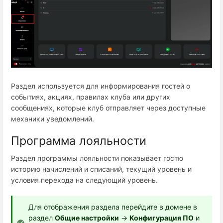
Раздел используется для информирования гостей о
событиях, акциях, правилах клуба или других
сообщениях, которые клуб отправляет через доступные
механики уведомлений.
Программа лояльности
Раздел программы лояльности показывает гостю
историю начислений и списаний, текущий уровень и
условия перехода на следующий уровень.
Для отображения раздела перейдите в домене в
раздел
Общие настройки
→
Конфигурация ПО
и