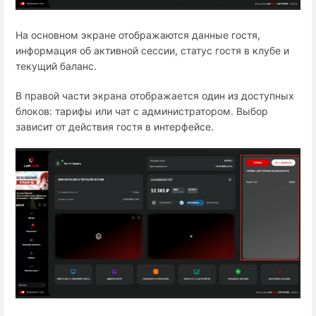
На основном экране отображаются данные гостя,
информация об активной сессии, статус гостя в клубе и
текущий баланс.
В правой части экрана отображается один из доступных
блоков: тарифы или чат с администратором. Выбор
зависит от действия гостя в интерфейсе.