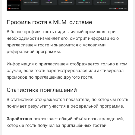
Профиль гостя в MLM-системе
В блоке профиля гость видит личный промокод, при
необходимости изменяет его, смотрит информацию о
пригласившем госте и знакомится с условиями
реферальной программы.
Информация о пригласившем отображается только в том
случае, если гость зарегистрировался или активировал
промокод по приглашению другого гостя.
Статистика приглашений
В статистике отображаются показатели, по которым гость
понимает результат участия в реферальной программе.
Заработано
показывает общий объём вознаграждений,
которые гость получил за приглашённых гостей.