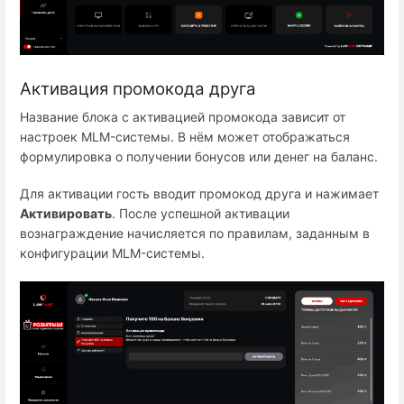
Активация промокода друга
Название блока с активацией промокода зависит от
настроек MLM-системы. В нём может отображаться
формулировка о получении бонусов или денег на баланс.
Для активации гость вводит промокод друга и нажимает
Активировать
. После успешной активации
вознаграждение начисляется по правилам, заданным в
конфигурации MLM-системы.