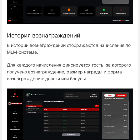
История вознаграждений
В истории вознаграждений отображаются начисления по
MLM-системе.
Для каждого начисления фиксируется гость, за которого
получено вознаграждение, размер награды и форма
вознаграждения: деньги или бонусы.