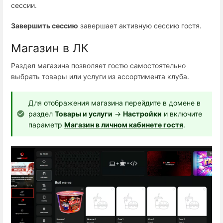
сессии.
Завершить сессию
завершает активную сессию гостя.
Магазин в ЛК
Раздел магазина позволяет гостю самостоятельно
выбрать товары или услуги из ассортимента клуба.
Для отображения магазина перейдите в домене в
раздел
Товары и услуги
→
Настройки
и включите
параметр
Магазин в личном кабинете гостя
.