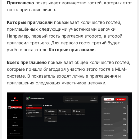
Приглашено
показывает количество гостей, которых этот
гость пригласил лично.
Которые пригласили
показывает количество гостей,
приглашённых следующими участниками цепочки.
Например, первый гость пригласил второго, а второй
пригласил третьего. Для первого гостя третий будет
учтён в показателе
Которые пригласили
.
Всего приглашено
показывает общее количество гостей,
которые пришли благодаря участию этого гостя в MLM-
системе. В показатель входят личные приглашения и
приглашения следующих участников цепочки.