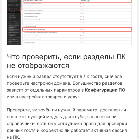
Что проверить, если разделы ЛК
не отображаются
Если нужный раздел отсутствует в ЛК гостя, сначала
проверьте настройки домена. Большинство разделов
зависит от отдельных параметров в
Конфигурации ПО
или в настройках товаров и услуг.
Проверьте, включён ли нужный параметр, доступен ли
соответствующий модуль для клуба, заполнены ли
справочники, есть ли у сотрудника права для проверки
данных гостя и корректно ли работает активная сессия
на ПК.