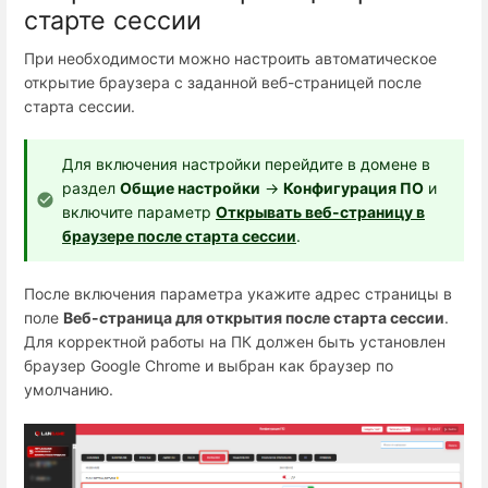
старте сессии
При необходимости можно настроить автоматическое
открытие браузера с заданной веб-страницей после
старта сессии.
Для включения настройки перейдите в домене в
раздел
Общие настройки
→
Конфигурация ПО
и
включите параметр
Открывать веб-страницу в
браузере после старта сессии
.
После включения параметра укажите адрес страницы в
поле
Веб-страница для открытия после старта сессии
.
Для корректной работы на ПК должен быть установлен
браузер Google Chrome и выбран как браузер по
умолчанию.