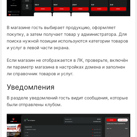
В магазине гость выбирает продукцию, оформляет
покупку, а затем получает товар у администратора. Для
поиска нужной позиции используются категории товаров
и услуг в левой части экрана.
Если магазин не отображается в ЛК, проверьте, включён
ли параметр магазина в настройках домена и заполнен
ли справочник товаров и услуг.
Уведомления
В разделе уведомлений гость видит сообщения, которые
были отправлены клубом.