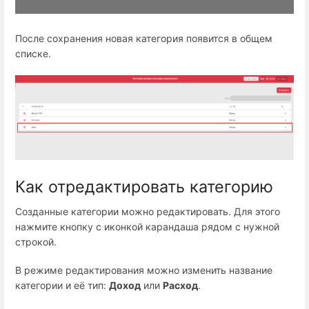
После сохранения новая категория появится в общем
списке.
Как отредактировать категорию
Созданные категории можно редактировать. Для этого
нажмите кнопку с иконкой карандаша рядом с нужной
строкой.
В режиме редактирования можно изменить название
категории и её тип:
Доход
или
Расход
.