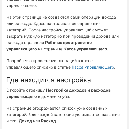
управляющего.
На этой странице не создаются сами операции дохода
или расхода. Здесь настраивается справочник
категорий. После настройки управляющий сможет
выбрать нужную категорию при проведении дохода или
расхода в разделе
Рабочее пространство
управляющего
на странице
Касса управляющего
.
Подробнее о проведении операций в кассе
управляющего описано в статье
Касса управляющего
.
Где находится настройка
Откройте страницу
Настройка доходов и расходов
управляющего
в домене клуба.
На странице отображается список уже созданных
категорий. Для каждой категории указывается название
и тип:
Доход
или
Расход
.