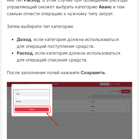
управляющий сможет выбрать категорию
Аванс
и тем
самым отнести операцию к нужному типу затрат.
Затем выберите тип категории:
Доход
, если категория должна использоваться
для операций поступления средств.
Расход
, если категория должна использоваться
для операций списания средств.
После заполнения полей нажмите
Сохранить
.