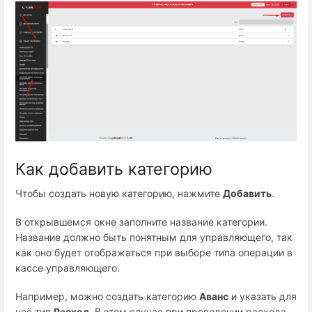
Как добавить категорию
Чтобы создать новую категорию, нажмите
Добавить
.
В открывшемся окне заполните название категории.
Название должно быть понятным для управляющего, так
как оно будет отображаться при выборе типа операции в
кассе управляющего.
Например, можно создать категорию
Аванс
и указать для
неё тип
Расход
. В этом случае при проведении расхода