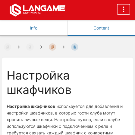
Info
Content
Настройка
шкафчиков
Настройка шкафчиков
используется для добавления и
настройки шкафчиков, в которых гости клуба могут
хранить личные вещи. Настройка нужна, если в клубе
используются шкафчики с подключением к реле и
требуется связать каждый шкафчик с конкретным