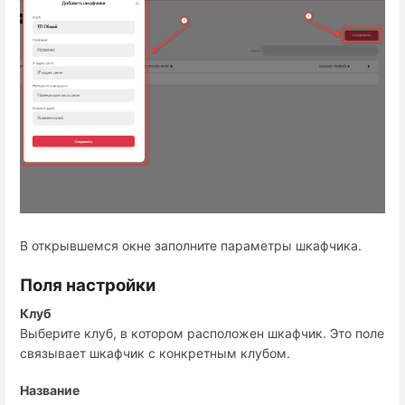
В открывшемся окне заполните параметры шкафчика.
Поля настройки
Клуб
Выберите клуб, в котором расположен шкафчик. Это поле
связывает шкафчик с конкретным клубом.
Название