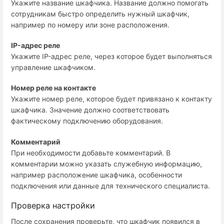
Укажите название шкафчика. Название должно помогать
сотрудникам быстро определить нужный шкафчик,
например по номеру или зоне расположения.
IP-адрес реле
Укажите IP-адрес реле, через которое будет выполняться
управление шкафчиком.
Номер реле на контакте
Укажите номер реле, которое будет привязано к контакту
шкафчика. Значение должно соответствовать
фактическому подключению оборудования.
Комментарий
При необходимости добавьте комментарий. В
комментарии можно указать служебную информацию,
например расположение шкафчика, особенности
подключения или данные для технического специалиста.
Проверка настройки
После сохранения проверьте, что шкафчик появился в