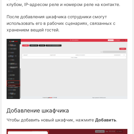
клубом, IP-адресом реле и номером реле на контакте.
После добавления шкафчика сотрудники смогут
использовать его в рабочих сценариях, связанных с
хранением вещей гостей.
Добавление шкафчика
Чтобы добавить новый шкафчик, нажмите
Добавить
.