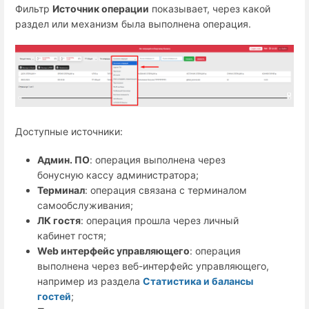
Фильтр
Источник операции
показывает, через какой
раздел или механизм была выполнена операция.
Доступные источники:
Админ. ПО
: операция выполнена через
бонусную кассу администратора;
Терминал
: операция связана с терминалом
самообслуживания;
ЛК гостя
: операция прошла через личный
кабинет гостя;
Web интерфейс управляющего
: операция
выполнена через веб-интерфейс управляющего,
например из раздела
Статистика и балансы
гостей
;