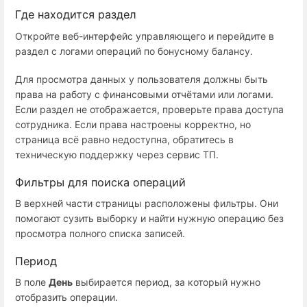
Где находится раздел
Откройте веб-интерфейс управляющего и перейдите в
раздел с логами операций по бонусному балансу.
Для просмотра данных у пользователя должны быть
права на работу с финансовыми отчётами или логами.
Если раздел не отображается, проверьте права доступа
сотрудника. Если права настроены корректно, но
страница всё равно недоступна, обратитесь в
техническую поддержку через сервис ТП.
Фильтры для поиска операций
В верхней части страницы расположены фильтры. Они
помогают сузить выборку и найти нужную операцию без
просмотра полного списка записей.
Период
В поле
День
выбирается период, за который нужно
отобразить операции.