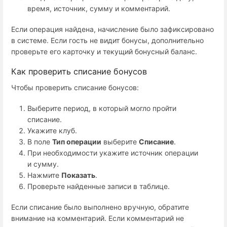
время, источник, сумму и комментарий.
Если операция найдена, начисление было зафиксировано
в системе. Если гость не видит бонусы, дополнительно
проверьте его карточку и текущий бонусный баланс.
Как проверить списание бонусов
Чтобы проверить списание бонусов:
Выберите период, в который могло пройти
списание.
Укажите клуб.
В поле
Тип операции
выберите
Списание
.
При необходимости укажите источник операции
и сумму.
Нажмите
Показать
.
Проверьте найденные записи в таблице.
Если списание было выполнено вручную, обратите
внимание на комментарий. Если комментарий не