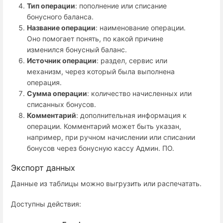
Тип операции
: пополнение или списание
бонусного баланса.
Название операции
: наименование операции.
Оно помогает понять, по какой причине
изменился бонусный баланс.
Источник операции
: раздел, сервис или
механизм, через который была выполнена
операция.
Сумма операции
: количество начисленных или
списанных бонусов.
Комментарий
: дополнительная информация к
операции. Комментарий может быть указан,
например, при ручном начислении или списании
бонусов через бонусную кассу Админ. ПО.
Экспорт данных
Данные из таблицы можно выгрузить или распечатать.
Доступны действия: