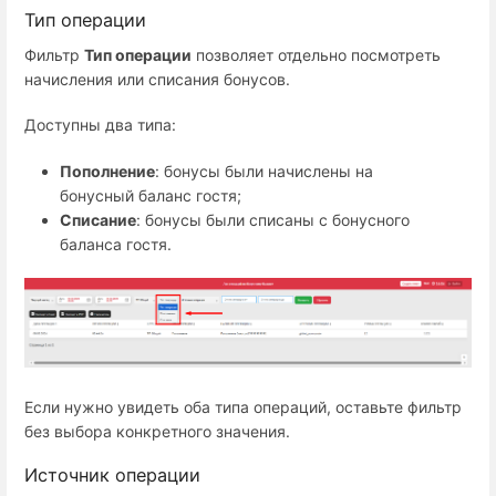
Тип операции
Фильтр
Тип операции
позволяет отдельно посмотреть
начисления или списания бонусов.
Доступны два типа:
Пополнение
: бонусы были начислены на
бонусный баланс гостя;
Списание
: бонусы были списаны с бонусного
баланса гостя.
Если нужно увидеть оба типа операций, оставьте фильтр
без выбора конкретного значения.
Источник операции