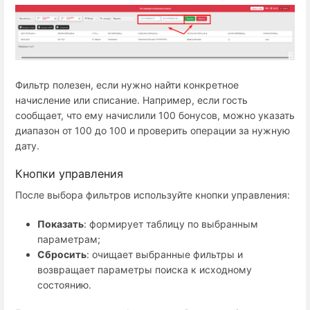
Фильтр полезен, если нужно найти конкретное
начисление или списание. Например, если гость
сообщает, что ему начислили 100 бонусов, можно указать
диапазон от 100 до 100 и проверить операции за нужную
дату.
Кнопки управления
После выбора фильтров используйте кнопки управления:
Показать
: формирует таблицу по выбранным
параметрам;
Сбросить
: очищает выбранные фильтры и
возвращает параметры поиска к исходному
состоянию.