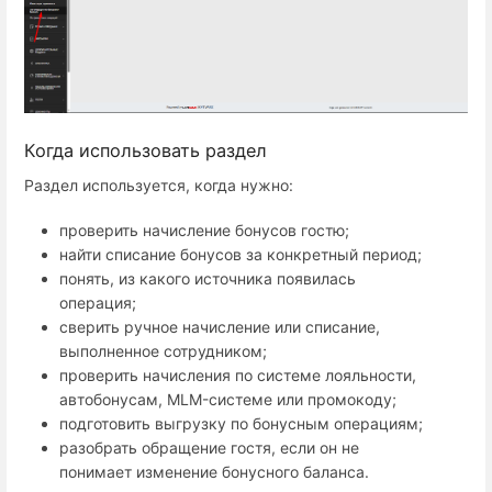
Когда использовать раздел
Раздел используется, когда нужно:
проверить начисление бонусов гостю;
найти списание бонусов за конкретный период;
понять, из какого источника появилась
операция;
сверить ручное начисление или списание,
выполненное сотрудником;
проверить начисления по системе лояльности,
автобонусам, MLM-системе или промокоду;
подготовить выгрузку по бонусным операциям;
разобрать обращение гостя, если он не
понимает изменение бонусного баланса.