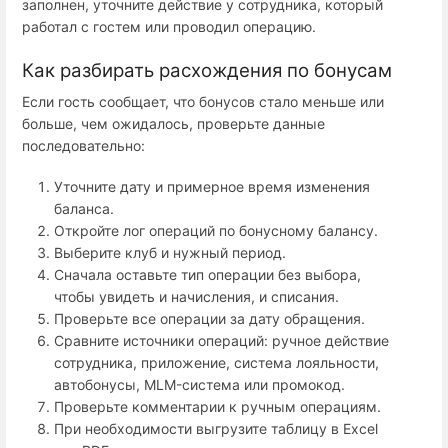
заполнен, уточните действие у сотрудника, который
работал с гостем или проводил операцию.
Как разбирать расхождения по бонусам
Если гость сообщает, что бонусов стало меньше или
больше, чем ожидалось, проверьте данные
последовательно:
Уточните дату и примерное время изменения
баланса.
Откройте лог операций по бонусному балансу.
Выберите клуб и нужный период.
Сначала оставьте тип операции без выбора,
чтобы увидеть и начисления, и списания.
Проверьте все операции за дату обращения.
Сравните источники операций: ручное действие
сотрудника, приложение, система лояльности,
автобонусы, MLM-система или промокод.
Проверьте комментарии к ручным операциям.
При необходимости выгрузите таблицу в Excel