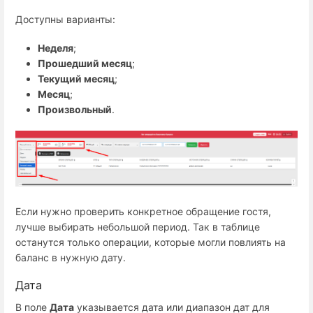
Доступны варианты:
Неделя
;
Прошедший месяц
;
Текущий месяц
;
Месяц
;
Произвольный
.
Если нужно проверить конкретное обращение гостя,
лучше выбирать небольшой период. Так в таблице
останутся только операции, которые могли повлиять на
баланс в нужную дату.
Дата
В поле
Дата
указывается дата или диапазон дат для