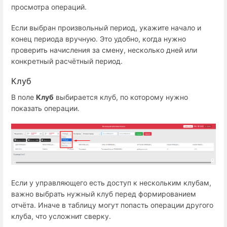
просмотра операций.
Если выбран произвольный период, укажите начало и
конец периода вручную. Это удобно, когда нужно
проверить начисления за смену, несколько дней или
конкретный расчётный период.
Клуб
В поле
Клуб
выбирается клуб, по которому нужно
показать операции.
Если у управляющего есть доступ к нескольким клубам,
важно выбрать нужный клуб перед формированием
отчёта. Иначе в таблицу могут попасть операции другого
клуба, что усложнит сверку.