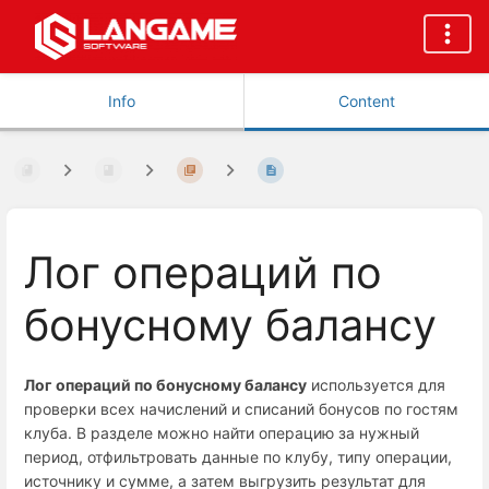
Info
Content
Лог операций по
бонусному балансу
Лог операций по бонусному балансу
используется для
проверки всех начислений и списаний бонусов по гостям
клуба. В разделе можно найти операцию за нужный
период, отфильтровать данные по клубу, типу операции,
источнику и сумме, а затем выгрузить результат для