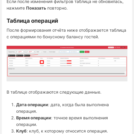
Если после изменения фильтров таблица не обновилась,
нажмите
Показать
повторно.
Таблица операций
После формирования отчёта ниже отображается таблица
с операциями по бонусному балансу гостей.
В таблице отображаются следующие данные.
Дата операции
: дата, когда была выполнена
операция.
Время операции
: точное время выполнения
операции.
Клуб
: клуб, к которому относится операция.