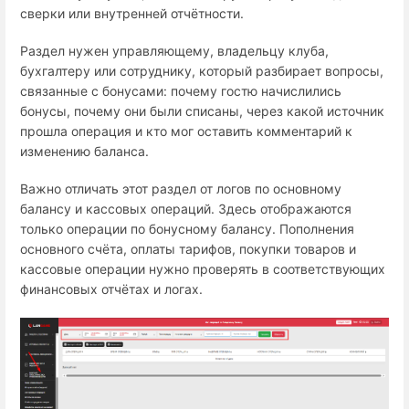
сверки или внутренней отчётности.
Раздел нужен управляющему, владельцу клуба,
бухгалтеру или сотруднику, который разбирает вопросы,
связанные с бонусами: почему гостю начислились
бонусы, почему они были списаны, через какой источник
прошла операция и кто мог оставить комментарий к
изменению баланса.
Важно отличать этот раздел от логов по основному
балансу и кассовых операций. Здесь отображаются
только операции по бонусному балансу. Пополнения
основного счёта, оплаты тарифов, покупки товаров и
кассовые операции нужно проверять в соответствующих
финансовых отчётах и логах.