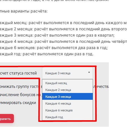
пные варианты расчёта:
аждый месяц: расчёт выполняется в последний день каждого м
аждые 2 месяца: расчёт выполняется в последний день второго
аждые 3 месяца: расчёт выполняется один раз в квартал;
аждые 4 месяца: расчёт выполняется в последний день четвёрт
аждые 6 месяцев: расчёт выполняется два раза в год;
аждый год: расчёт выполняется один раз в год.