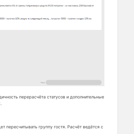
дичность перерасчёта статусов и дополнительные
.
ет пересчитывать группу гостя. Расчёт ведётся с