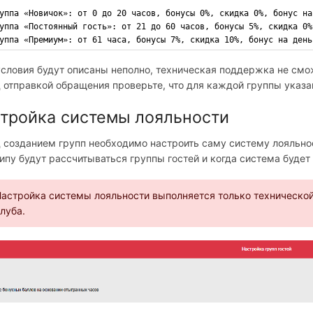
уппа «Новичок»: от 0 до 20 часов, бонусы 0%, скидка 0%, бонус на
уппа «Постоянный гость»: от 21 до 60 часов, бонусы 5%, скидка 0%
уппа «Премиум»: от 61 часа, бонусы 7%, скидка 10%, бонус на день
условия будут описаны неполно, техническая поддержка не смо
 отправкой обращения проверьте, что для каждой группы указа
тройка системы лояльности
 созданием групп необходимо настроить саму систему лояльнос
ипу будут рассчитываться группы гостей и когда система будет
астройка системы лояльности выполняется только техническо
луба.