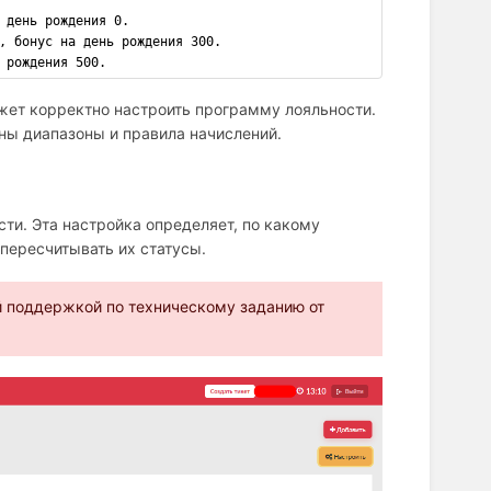
 день рождения 0.
, бонус на день рождения 300.
 рождения 500.
жет корректно настроить программу лояльности.
ны диапазоны и правила начислений.
ти. Эта настройка определяет, по какому
 пересчитывать их статусы.
й поддержкой по техническому заданию от