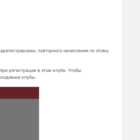
зарегистрирован, повторного начисления по этому
 при регистрации в этом клубе. Чтобы
обходимые клубы.