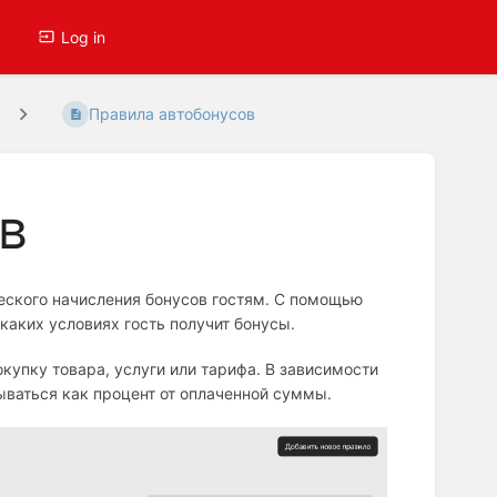
Log in
Правила автобонусов
в
еского начисления бонусов гостям. С помощью
каких условиях гость получит бонусы.
купку товара, услуги или тарифа. В зависимости
ваться как процент от оплаченной суммы.