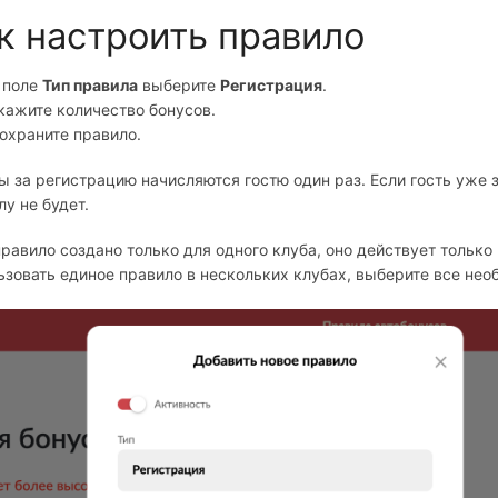
к настроить правило
 поле
Тип правила
выберите
Регистрация
.
кажите количество бонусов.
охраните правило.
ы за регистрацию начисляются гостю один раз. Если гость уже 
лу не будет.
правило создано только для одного клуба, оно действует только
ьзовать единое правило в нескольких клубах, выберите все не