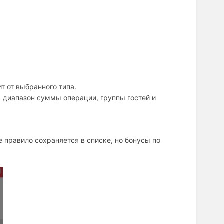
т от выбранного типа.
 диапазон суммы операции, группы гостей и
 правило сохраняется в списке, но бонусы по