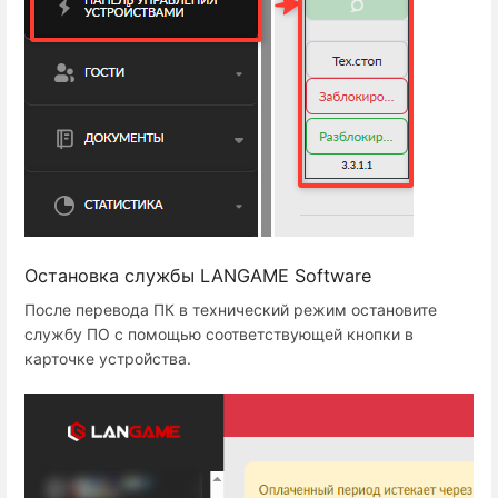
Остановка службы LANGAME Software
После перевода ПК в технический режим остановите
службу ПО с помощью соответствующей кнопки в
карточке устройства.