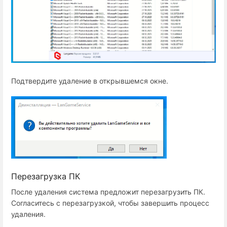
Подтвердите удаление в открывшемся окне.
Перезагрузка ПК
После удаления система предложит перезагрузить ПК.
Согласитесь с перезагрузкой, чтобы завершить процесс
удаления.