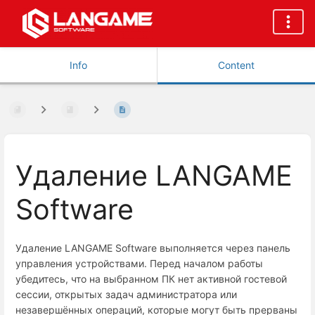
Info
Content
Удаление LANGAME
Software
Удаление LANGAME Software выполняется через панель
управления устройствами. Перед началом работы
убедитесь, что на выбранном ПК нет активной гостевой
сессии, открытых задач администратора или
незавершённых операций, которые могут быть прерваны