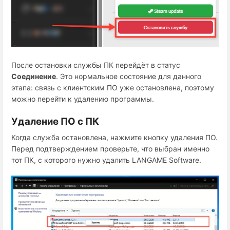
После остановки службы ПК перейдёт в статус
Соединение
. Это нормальное состояние для данного
этапа: связь с клиентским ПО уже остановлена, поэтому
можно перейти к удалению программы.
Удаление ПО с ПК
Когда служба остановлена, нажмите кнопку удаления ПО.
Перед подтверждением проверьте, что выбран именно
тот ПК, с которого нужно удалить LANGAME Software.