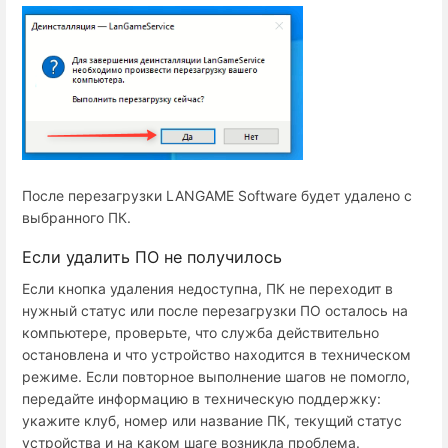
После перезагрузки LANGAME Software будет удалено с
выбранного ПК.
Если удалить ПО не получилось
Если кнопка удаления недоступна, ПК не переходит в
нужный статус или после перезагрузки ПО осталось на
компьютере, проверьте, что служба действительно
остановлена и что устройство находится в техническом
режиме. Если повторное выполнение шагов не помогло,
передайте информацию в техническую поддержку:
укажите клуб, номер или название ПК, текущий статус
устройства и на каком шаге возникла проблема.