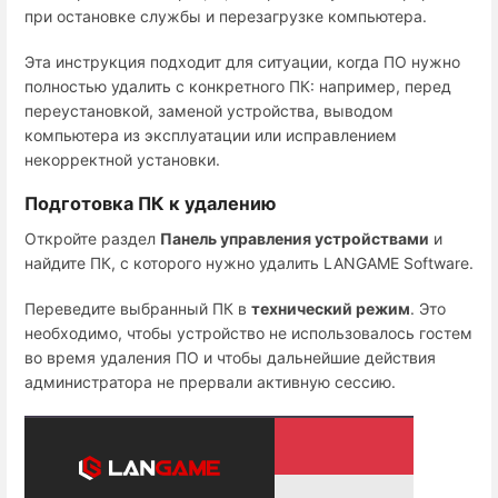
при остановке службы и перезагрузке компьютера.
Эта инструкция подходит для ситуации, когда ПО нужно
полностью удалить с конкретного ПК: например, перед
переустановкой, заменой устройства, выводом
компьютера из эксплуатации или исправлением
некорректной установки.
Подготовка ПК к удалению
Откройте раздел
Панель управления устройствами
и
найдите ПК, с которого нужно удалить LANGAME Software.
Переведите выбранный ПК в
технический режим
. Это
необходимо, чтобы устройство не использовалось гостем
во время удаления ПО и чтобы дальнейшие действия
администратора не прервали активную сессию.