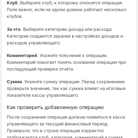
Клуб
. Выберите клуб, к которому относится операция.
Поле важно, если на одном домене работает несколько
клубов.
За что
. Выберите категорию дохода или расхода.
Категории создаются заранее в настройках доходов и
расходов управляющего.
Комментарий
. Укажите пояснение к операции.
Комментарий помогает понять основание операции при
последующей проверке отчёта.
Сумма
. Укажите сумму операции. Перед сохранением
проверьте значение, так как сумма влияет на итоговые
показатели кассы управляющего.
Как проверить добавленную операцию
После сохранения операция должна появиться в кассе
управляющего за текущий финансовый период.
Проверьте, что в строке операции корректно
отображаются клуб, категория, комментарий и сумма.