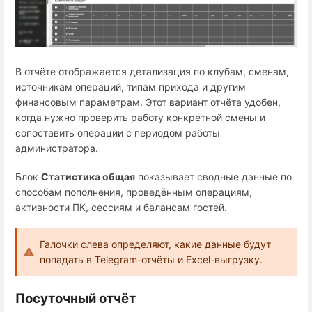
В отчёте отображается детализация по клубам, сменам,
источникам операций, типам прихода и другим
финансовым параметрам. Этот вариант отчёта удобен,
когда нужно проверить работу конкретной смены и
сопоставить операции с периодом работы
администратора.
Блок
Статистика общая
показывает сводные данные по
способам пополнения, проведённым операциям,
активности ПК, сессиям и балансам гостей.
Галочки слева определяют, какие данные будут
попадать в Telegram-отчёты и Excel-выгрузку.
Посуточный отчёт