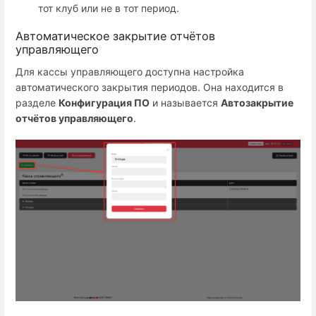
тот клуб или не в тот период.
Автоматическое закрытие отчётов
управляющего
Для кассы управляющего доступна настройка
автоматического закрытия периодов. Она находится в
разделе
Конфигурация ПО
и называется
Автозакрытие
отчётов управляющего
.