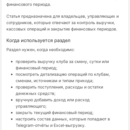
финансового периода.
Статья предназначена для владельцев, управляющих и
сотрудников, которые отвечают за контроль выручки,
кассовых операций и закрытие финансовых периодов.
Когда используется раздел
Раздел нужен, когда необходимо:
проверить выручку клуба за смену, сутки или
финансовый период;
посмотреть детализацию операций по клубам,
сменам, источникам и типам прихода;
проверить поступления, расходы и остатки
денежных средств;
вручную добавить доход или расход
управляющего;
закрыть текущий финансовый период;
настроить состав данных, которые попадают в
Telegram-отчёты и Excel-выгрузку.