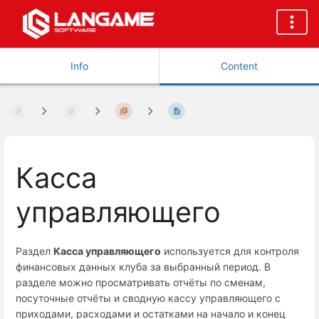
Info
Content
Касса
управляющего
Раздел
Касса управляющего
используется для контроля
финансовых данных клуба за выбранный период. В
разделе можно просматривать отчёты по сменам,
посуточные отчёты и сводную кассу управляющего с
приходами, расходами и остатками на начало и конец