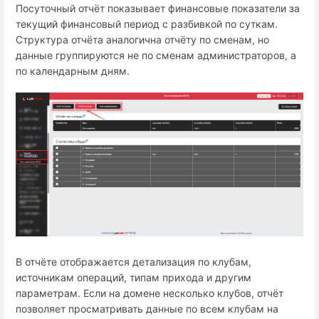
Посуточный отчёт показывает финансовые показатели за
текущий финансовый период с разбивкой по суткам.
Структура отчёта аналогична отчёту по сменам, но
данные группируются не по сменам администраторов, а
по календарным дням.
В отчёте отображается детализация по клубам,
источникам операций, типам прихода и другим
параметрам. Если на домене несколько клубов, отчёт
позволяет просматривать данные по всем клубам на