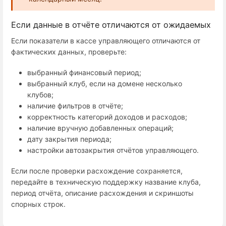
Если данные в отчёте отличаются от ожидаемых
Если показатели в кассе управляющего отличаются от
фактических данных, проверьте:
выбранный финансовый период;
выбранный клуб, если на домене несколько
клубов;
наличие фильтров в отчёте;
корректность категорий доходов и расходов;
наличие вручную добавленных операций;
дату закрытия периода;
настройки автозакрытия отчётов управляющего.
Если после проверки расхождение сохраняется,
передайте в техническую поддержку название клуба,
период отчёта, описание расхождения и скриншоты
спорных строк.
Enter