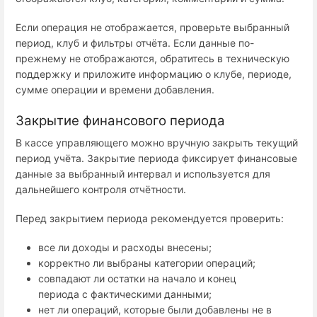
Если операция не отображается, проверьте выбранный
период, клуб и фильтры отчёта. Если данные по-
прежнему не отображаются, обратитесь в техническую
поддержку и приложите информацию о клубе, периоде,
сумме операции и времени добавления.
Закрытие финансового периода
В кассе управляющего можно вручную закрыть текущий
период учёта. Закрытие периода фиксирует финансовые
данные за выбранный интервал и используется для
дальнейшего контроля отчётности.
Перед закрытием периода рекомендуется проверить:
все ли доходы и расходы внесены;
корректно ли выбраны категории операций;
совпадают ли остатки на начало и конец
периода с фактическими данными;
нет ли операций, которые были добавлены не в