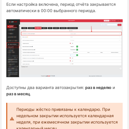
Если настройка включена, период отчёта закрывается
автоматически в 00:00 выбранного периода.
Доступны два варианта автозакрытия:
раз в неделю
и
раз в месяц
.
Периоды жёстко привязаны к календарю. При
недельном закрытии используется календарная
неделя, при ежемесячном закрытии используется
календарный месяц.