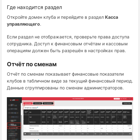
Где находится раздел
Откройте домен клуба и перейдите в раздел
Касса
управляющего
.
Если раздел не отображается, проверьте права доступа
сотрудника. Доступ к финансовым отчётам и кассовым
операциям должен быть разрешён в настройках прав.
Отчёт по сменам
Отчёт по сменам показывает финансовые показатели
клубов в табличном виде за текущий финансовый период.
Данные сгруппированы по сменам администраторов.