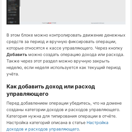
В этом блоке можно контролировать движение денежных
средств за период и вручную фиксировать операции,
которые относятся к кассе управляющего. Через кнопку
Добавить
можно создать операцию дохода или расхода.
Также через этот раздел можно вручную закрыть
неделю, если неделя используется как текущий период
учёта.
Как добавить доход или расход
управляющего
Перед добавлением операции убедитесь, что на домене
созданы категории доходов и расходов управляющего.
Категория нужна для типирования операции в отчёте.
Настройка категорий описана в статье
Настройка
доходов и расходов управляющего
.