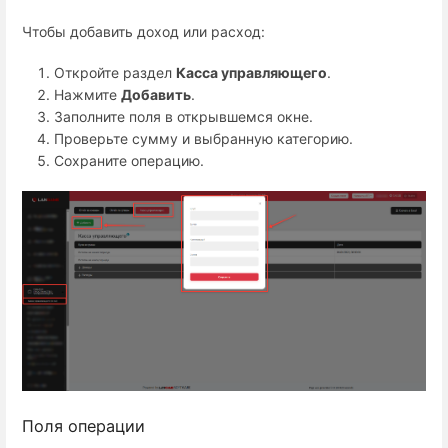
Чтобы добавить доход или расход:
Откройте раздел
Касса управляющего
.
Нажмите
Добавить
.
Заполните поля в открывшемся окне.
Проверьте сумму и выбранную категорию.
Сохраните операцию.
Поля операции