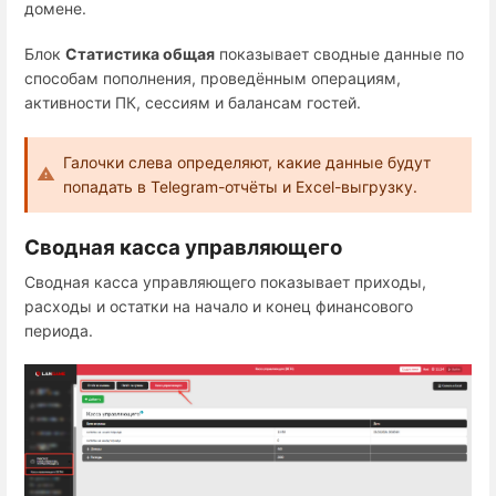
домене.
Блок
Статистика общая
показывает сводные данные по
способам пополнения, проведённым операциям,
активности ПК, сессиям и балансам гостей.
Галочки слева определяют, какие данные будут
попадать в Telegram-отчёты и Excel-выгрузку.
Сводная касса управляющего
Сводная касса управляющего показывает приходы,
расходы и остатки на начало и конец финансового
периода.