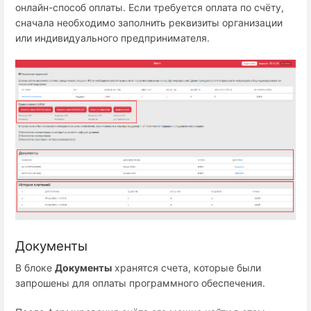
онлайн-способ оплаты. Если требуется оплата по счёту,
сначала необходимо заполнить реквизиты организации
или индивидуального предпринимателя.
Документы
В блоке
Документы
хранятся счета, которые были
запрошены для оплаты программного обеспечения.