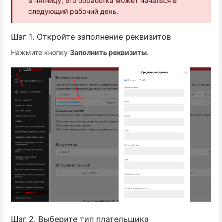
в пятницу, его обработка может начаться в
следующий рабочий день.
Шаг 1. Откройте заполнение реквизитов
Нажмите кнопку
Заполнить реквизиты
.
Шаг 2. Выберите тип плательщика