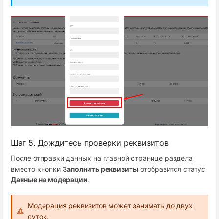
Шаг 5. Дождитесь проверки реквизитов
После отправки данных на главной странице раздела
вместо кнопки
Заполнить реквизиты
отобразится статус
Данные на модерации
.
Модерация реквизитов может занимать до двух
суток.