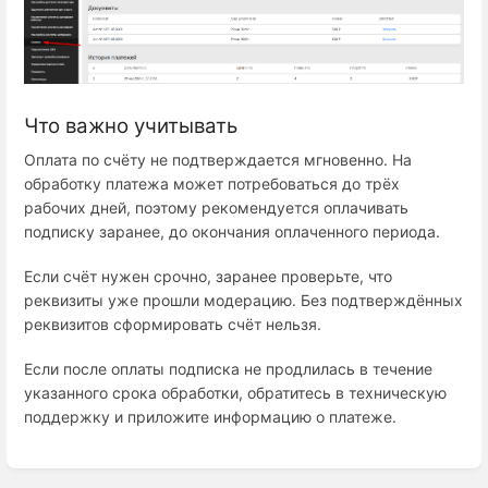
Что важно учитывать
Оплата по счёту не подтверждается мгновенно. На
обработку платежа может потребоваться до трёх
рабочих дней, поэтому рекомендуется оплачивать
подписку заранее, до окончания оплаченного периода.
Если счёт нужен срочно, заранее проверьте, что
реквизиты уже прошли модерацию. Без подтверждённых
реквизитов сформировать счёт нельзя.
Если после оплаты подписка не продлилась в течение
указанного срока обработки, обратитесь в техническую
поддержку и приложите информацию о платеже.
Enter
section