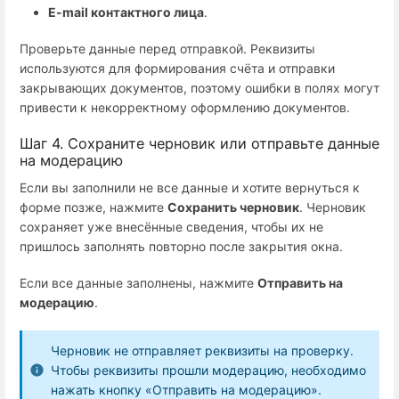
E-mail контактного лица
.
Проверьте данные перед отправкой. Реквизиты
используются для формирования счёта и отправки
закрывающих документов, поэтому ошибки в полях могут
привести к некорректному оформлению документов.
Шаг 4. Сохраните черновик или отправьте данные
на модерацию
Если вы заполнили не все данные и хотите вернуться к
форме позже, нажмите
Сохранить черновик
. Черновик
сохраняет уже внесённые сведения, чтобы их не
пришлось заполнять повторно после закрытия окна.
Если все данные заполнены, нажмите
Отправить на
модерацию
.
Черновик не отправляет реквизиты на проверку.
Чтобы реквизиты прошли модерацию, необходимо
нажать кнопку «Отправить на модерацию».