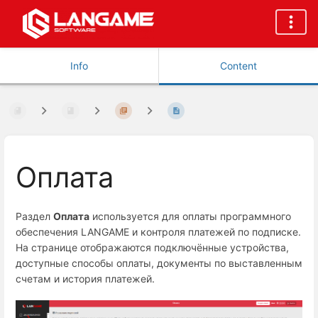
Info
Content
Оплата
Раздел
Оплата
используется для оплаты программного
обеспечения LANGAME и контроля платежей по подписке.
На странице отображаются подключённые устройства,
доступные способы оплаты, документы по выставленным
счетам и история платежей.