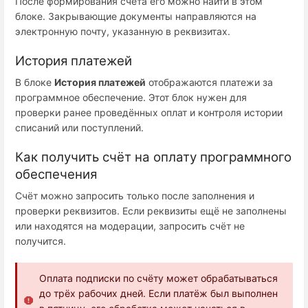
После формирования счёта его можно найти в этом
блоке. Закрывающие документы направляются на
электронную почту, указанную в реквизитах.
История платежей
В блоке
История платежей
отображаются платежи за
программное обеспечение. Этот блок нужен для
проверки ранее проведённых оплат и контроля истории
списаний или поступлений.
Как получить счёт на оплату программного
обеспечения
Счёт можно запросить только после заполнения и
проверки реквизитов. Если реквизиты ещё не заполнены
или находятся на модерации, запросить счёт не
получится.
Оплата подписки по счёту может обрабатываться
до трёх рабочих дней. Если платёж был выполнен