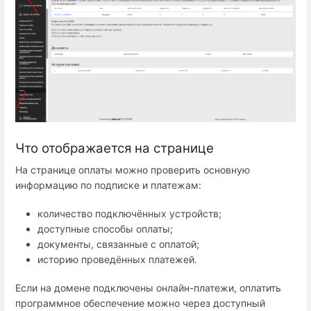
Что отображается на странице
На странице оплаты можно проверить основную
информацию по подписке и платежам:
количество подключённых устройств;
доступные способы оплаты;
документы, связанные с оплатой;
историю проведённых платежей.
Если на домене подключены онлайн-платежи, оплатить
программное обеспечение можно через доступный