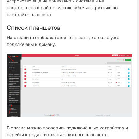
устройство ещё не привязано к системе и не
подготовлено к работе, используйте инструкцию по
настройке планшета.
Список планшетов
На странице отображаются планшеты, которые уже
подключены к домену.
В списке можно проверить подключённые устройства и
перейти к редактированию нужного планшета.