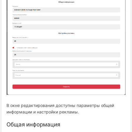
В окне редактирования доступны параметры общей
информации и настройки рекламы.
Общая информация