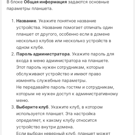
В блоке
Общая информация
задаются основные
параметры планшета.
Название
. Укажите понятное название
устройства. Название помогает отличать один
планшет от другого, особенно если в домене
несколько клубов или несколько устройств в
одном клубе.
Пароль администратора
. Укажите пароль для
входа в меню администратора на планшете.
Этот пароль нужен сотрудникам, которые
обслуживают устройство и имеют право
изменять служебные параметры.
Не передавайте пароль гостям и сотрудникам,
которым не нужен доступ к административному
меню.
Выберите клуб
. Укажите клуб, в котором
используется планшет. Эта настройка
определяет, к какому клубу относится
устройство внутри домена.
Если выбран неверный клуб, планшет может