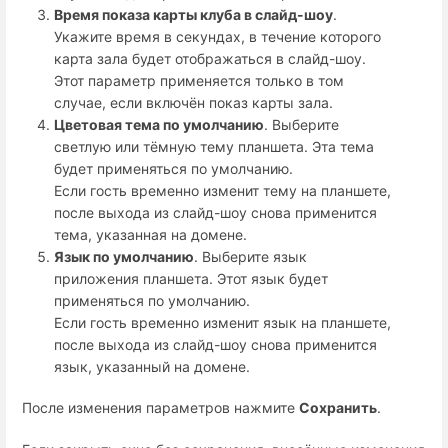
Время показа карты клуба в слайд-шоу
.
Укажите время в секундах, в течение которого
карта зала будет отображаться в слайд-шоу.
Этот параметр применяется только в том
случае, если включён показ карты зала.
Цветовая тема по умолчанию
. Выберите
светлую или тёмную тему планшета. Эта тема
будет применяться по умолчанию.
Если гость временно изменит тему на планшете,
после выхода из слайд-шоу снова применится
тема, указанная на домене.
Язык по умолчанию
. Выберите язык
приложения планшета. Этот язык будет
применяться по умолчанию.
Если гость временно изменит язык на планшете,
после выхода из слайд-шоу снова применится
язык, указанный на домене.
После изменения параметров нажмите
Сохранить
.