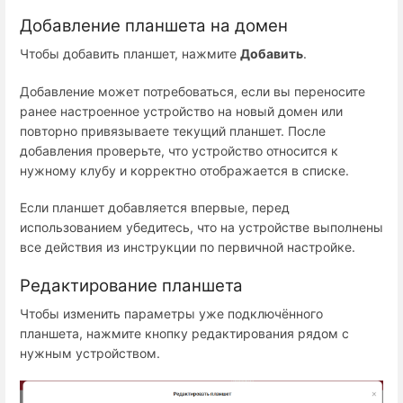
Добавление планшета на домен
Чтобы добавить планшет, нажмите
Добавить
.
Добавление может потребоваться, если вы переносите
ранее настроенное устройство на новый домен или
повторно привязываете текущий планшет. После
добавления проверьте, что устройство относится к
нужному клубу и корректно отображается в списке.
Если планшет добавляется впервые, перед
использованием убедитесь, что на устройстве выполнены
все действия из инструкции по первичной настройке.
Редактирование планшета
Чтобы изменить параметры уже подключённого
планшета, нажмите кнопку редактирования рядом с
нужным устройством.