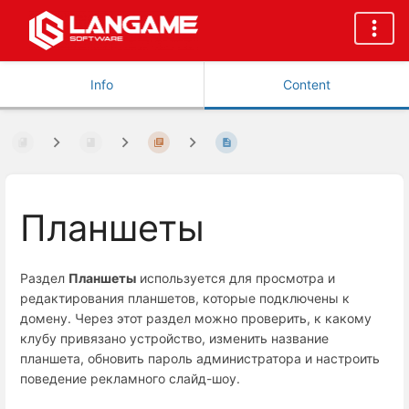
Info
Content
Планшеты
Раздел
Планшеты
используется для просмотра и
редактирования планшетов, которые подключены к
домену. Через этот раздел можно проверить, к какому
клубу привязано устройство, изменить название
планшета, обновить пароль администратора и настроить
поведение рекламного слайд-шоу.