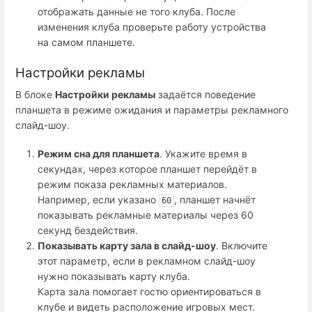
отображать данные не того клуба. После
изменения клуба проверьте работу устройства
на самом планшете.
Настройки рекламы
В блоке
Настройки рекламы
задаётся поведение
планшета в режиме ожидания и параметры рекламного
слайд-шоу.
Режим сна для планшета
. Укажите время в
секундах, через которое планшет перейдёт в
режим показа рекламных материалов.
Например, если указано
, планшет начнёт
60
показывать рекламные материалы через 60
секунд бездействия.
Показывать карту зала в слайд-шоу
. Включите
этот параметр, если в рекламном слайд-шоу
нужно показывать карту клуба.
Карта зала помогает гостю ориентироваться в
клубе и видеть расположение игровых мест.