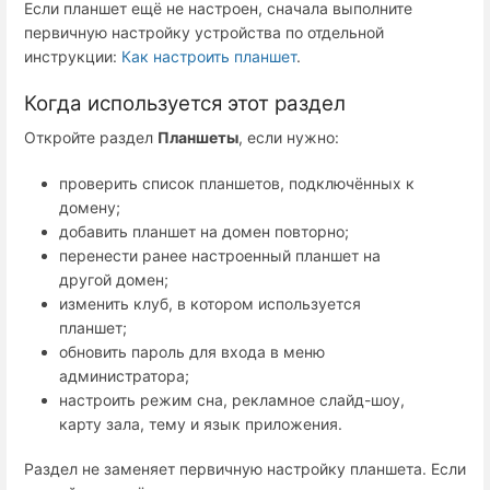
Если планшет ещё не настроен, сначала выполните
первичную настройку устройства по отдельной
инструкции:
Как настроить планшет
.
Когда используется этот раздел
Откройте раздел
Планшеты
, если нужно:
проверить список планшетов, подключённых к
домену;
добавить планшет на домен повторно;
перенести ранее настроенный планшет на
другой домен;
изменить клуб, в котором используется
планшет;
обновить пароль для входа в меню
администратора;
настроить режим сна, рекламное слайд-шоу,
карту зала, тему и язык приложения.
Раздел не заменяет первичную настройку планшета. Если