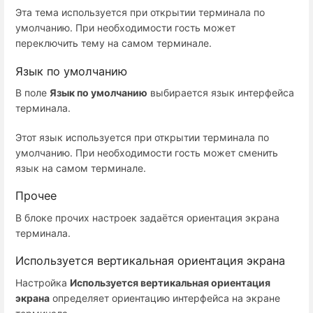
Эта тема используется при открытии терминала по
умолчанию. При необходимости гость может
переключить тему на самом терминале.
Язык по умолчанию
В поле
Язык по умолчанию
выбирается язык интерфейса
терминала.
Этот язык используется при открытии терминала по
умолчанию. При необходимости гость может сменить
язык на самом терминале.
Прочее
В блоке прочих настроек задаётся ориентация экрана
терминала.
Используется вертикальная ориентация экрана
Настройка
Используется вертикальная ориентация
экрана
определяет ориентацию интерфейса на экране