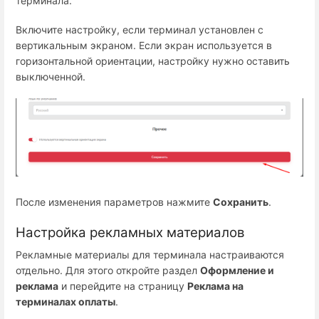
терминала.
Включите настройку, если терминал установлен с
вертикальным экраном. Если экран используется в
горизонтальной ориентации, настройку нужно оставить
выключенной.
После изменения параметров нажмите
Сохранить
.
Настройка рекламных материалов
Рекламные материалы для терминала настраиваются
отдельно. Для этого откройте раздел
Оформление и
реклама
и перейдите на страницу
Реклама на
терминалах оплаты
.