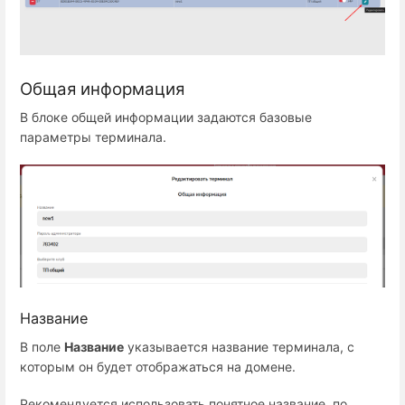
Общая информация
В блоке общей информации задаются базовые
параметры терминала.
Название
В поле
Название
указывается название терминала, с
которым он будет отображаться на домене.
Рекомендуется использовать понятное название, по