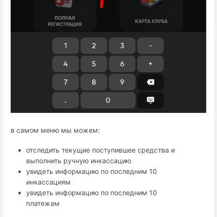
в самом меню мы можем:
отследить текущие поступившее средства и
выполнить ручную инкассацию
увидеть информацию по последним 10
инкассациям
увидеть информацию по последним 10
платежам