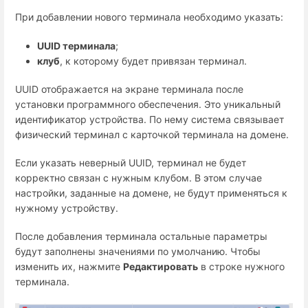
При добавлении нового терминала необходимо указать:
UUID терминала
;
клуб
, к которому будет привязан терминал.
UUID отображается на экране терминала после
установки программного обеспечения. Это уникальный
идентификатор устройства. По нему система связывает
физический терминал с карточкой терминала на домене.
Если указать неверный UUID, терминал не будет
корректно связан с нужным клубом. В этом случае
настройки, заданные на домене, не будут применяться к
нужному устройству.
После добавления терминала остальные параметры
будут заполнены значениями по умолчанию. Чтобы
изменить их, нажмите
Редактировать
в строке нужного
терминала.