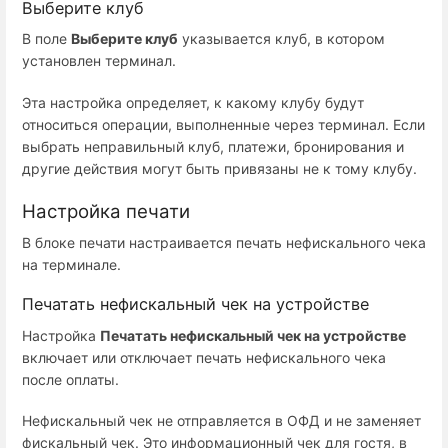
Выберите клуб
В поле
Выберите клуб
указывается клуб, в котором
установлен терминал.
Эта настройка определяет, к какому клубу будут
относиться операции, выполненные через терминал. Если
выбрать неправильный клуб, платежи, бронирования и
другие действия могут быть привязаны не к тому клубу.
Настройка печати
В блоке печати настраивается печать нефискального чека
на терминале.
Печатать нефискальный чек на устройстве
Настройка
Печатать нефискальный чек на устройстве
включает или отключает печать нефискального чека
после оплаты.
Нефискальный чек не отправляется в ОФД и не заменяет
фискальный чек. Это информационный чек для гостя, в