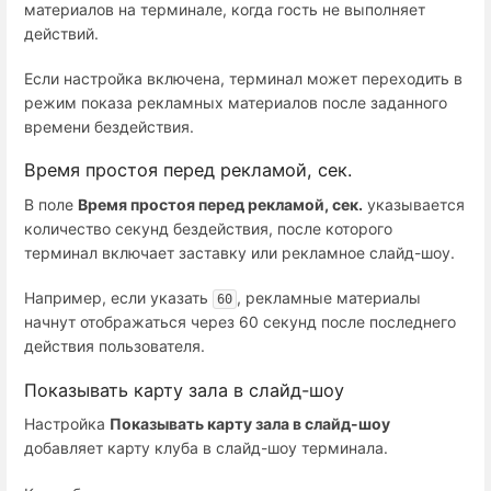
материалов на терминале, когда гость не выполняет
действий.
Если настройка включена, терминал может переходить в
режим показа рекламных материалов после заданного
времени бездействия.
Время простоя перед рекламой, сек.
В поле
Время простоя перед рекламой, сек.
указывается
количество секунд бездействия, после которого
терминал включает заставку или рекламное слайд-шоу.
Например, если указать
, рекламные материалы
60
начнут отображаться через 60 секунд после последнего
действия пользователя.
Показывать карту зала в слайд-шоу
Настройка
Показывать карту зала в слайд-шоу
добавляет карту клуба в слайд-шоу терминала.