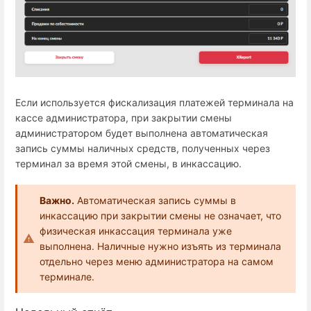
Если используется фискализация платежей терминала на
кассе администратора, при закрытии смены
администратором будет выполнена автоматическая
запись суммы наличных средств, полученных через
терминал за время этой смены, в инкассацию.
Важно.
Автоматическая запись суммы в
инкассацию при закрытии смены не означает, что
физическая инкассация терминала уже
выполнена. Наличные нужно изъять из терминала
отдельно через меню администратора на самом
терминале.