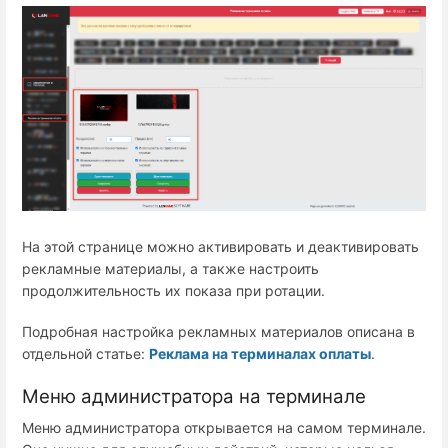
На этой странице можно активировать и деактивировать
рекламные материалы, а также настроить
продолжительность их показа при ротации.
Подробная настройка рекламных материалов описана в
отдельной статье:
Реклама на терминалах оплаты
.
Меню администратора на терминале
Меню администратора открывается на самом терминале.