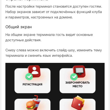
После настройки терминал становится доступен гостям.
Набор экранов зависит от подключённых функций клуба
и параметров, настроенных на домене.
Общий экран
На общем экране терминала гость видит основные
доступные действия.
Снизу слева можно включить слайд-шоу, изменить тему
терминала и сменить язык интерфейса.