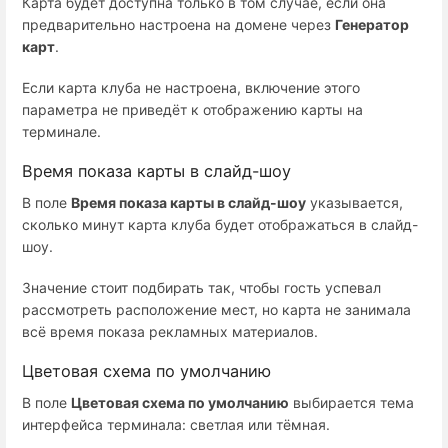
Карта будет доступна только в том случае, если она
предварительно настроена на домене через
Генератор
карт
.
Если карта клуба не настроена, включение этого
параметра не приведёт к отображению карты на
терминале.
Время показа карты в слайд-шоу
В поле
Время показа карты в слайд-шоу
указывается,
сколько минут карта клуба будет отображаться в слайд-
шоу.
Значение стоит подбирать так, чтобы гость успевал
рассмотреть расположение мест, но карта не занимала
всё время показа рекламных материалов.
Цветовая схема по умолчанию
В поле
Цветовая схема по умолчанию
выбирается тема
интерфейса терминала: светлая или тёмная.