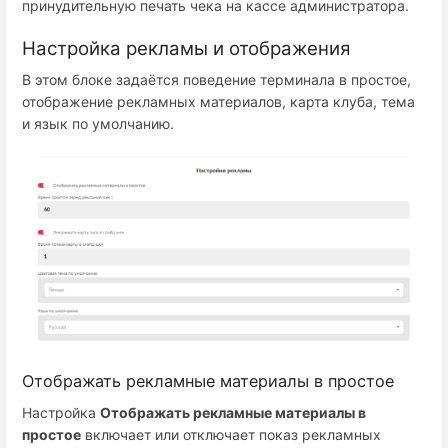
принудительную печать чека на кассе администратора.
Настройка рекламы и отображения
В этом блоке задаётся поведение терминала в простое,
отображение рекламных материалов, карта клуба, тема
и язык по умолчанию.
Отображать рекламные материалы в простое
Настройка
Отображать рекламные материалы в
простое
включает или отключает показ рекламных