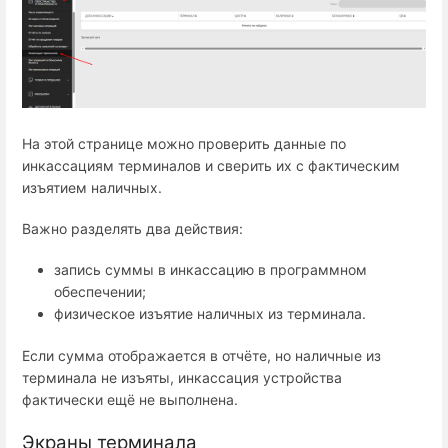
На этой странице можно проверить данные по
инкассациям терминалов и сверить их с фактическим
изъятием наличных.
Важно разделять два действия:
запись суммы в инкассацию в программном
обеспечении;
физическое изъятие наличных из терминала.
Если сумма отображается в отчёте, но наличные из
терминала не изъяты, инкассация устройства
фактически ещё не выполнена.
Экраны терминала