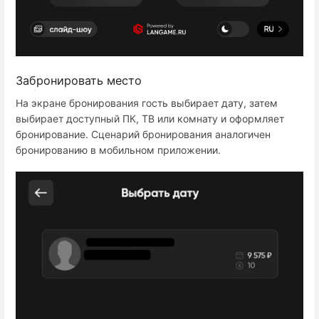
Забронировать место
На экране бронирования гость выбирает дату, затем
выбирает доступный ПК, ТВ или комнату и оформляет
бронирование. Сценарий бронирования аналогичен
бронированию в мобильном приложении.