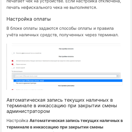
печатает чек на устройстве. Если настройка отключена,
печать нефискального чека не выполняется.
Настройка оплаты
В блоке оплаты задаются способы оплаты и правила
учёта наличных средств, полученных через терминал.
Автоматическая запись текущих наличных в
терминале в инкассацию при закрытии смены
администратором
Настройка
Автоматическая запись текущих наличных в
терминале в инкассацию при закрытии смены