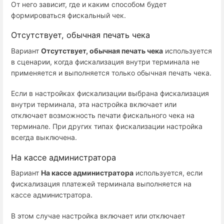
От него зависит, где и каким способом будет
формироваться фискальный чек.
Отсутствует, обычная печать чека
Вариант
Отсутствует, обычная печать чека
используется
в сценарии, когда фискализация внутри терминала не
применяется и выполняется только обычная печать чека.
Если в настройках фискализации выбрана фискализация
внутри терминала, эта настройка включает или
отключает возможность печати фискального чека на
терминале. При других типах фискализации настройка
всегда выключена.
На кассе администратора
Вариант
На кассе администратора
используется, если
фискализация платежей терминала выполняется на
кассе администратора.
В этом случае настройка включает или отключает