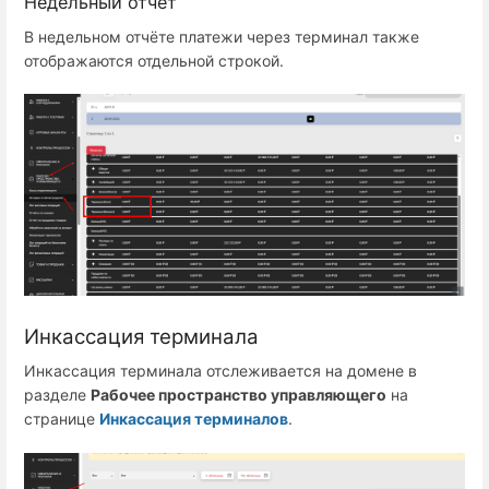
Недельный отчёт
В недельном отчёте платежи через терминал также
отображаются отдельной строкой.
Инкассация терминала
Инкассация терминала отслеживается на домене в
разделе
Рабочее пространство управляющего
на
странице
Инкассация терминалов
.