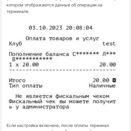
котором отображаются данные об операции на
терминале.
Если настройка включена, после оплаты терминал