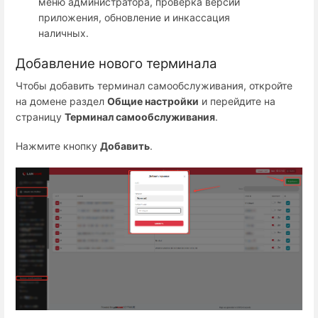
меню администратора, проверка версии
приложения, обновление и инкассация
наличных.
Добавление нового терминала
Чтобы добавить терминал самообслуживания, откройте
на домене раздел
Общие настройки
и перейдите на
страницу
Терминал самообслуживания
.
Нажмите кнопку
Добавить
.