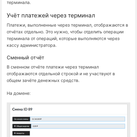
терминала.
Учёт платежей через терминал
Платежи, выполненные через терминал, отображаются в
отчётах отдельно. Это нужно, чтобы отделить операции
терминала от операций, которые выполняются через
кассу администратора.
Сменный отчёт
В сменном отчёте платежи через терминал
отображаются отдельной строкой и не участвуют в
общем зачёте денежных средств.
На домене: