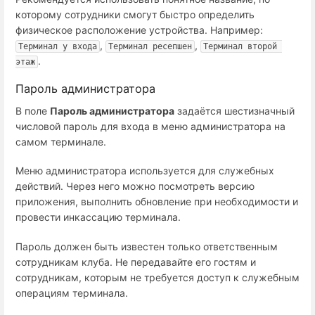
которому сотрудники смогут быстро определить
физическое расположение устройства. Например:
,
,
Терминал у входа
Терминал ресепшен
Терминал второй 
.
этаж
Пароль администратора
В поле
Пароль администратора
задаётся шестизначный
числовой пароль для входа в меню администратора на
самом терминале.
Меню администратора используется для служебных
действий. Через него можно посмотреть версию
приложения, выполнить обновление при необходимости и
провести инкассацию терминала.
Пароль должен быть известен только ответственным
сотрудникам клуба. Не передавайте его гостям и
сотрудникам, которым не требуется доступ к служебным
операциям терминала.