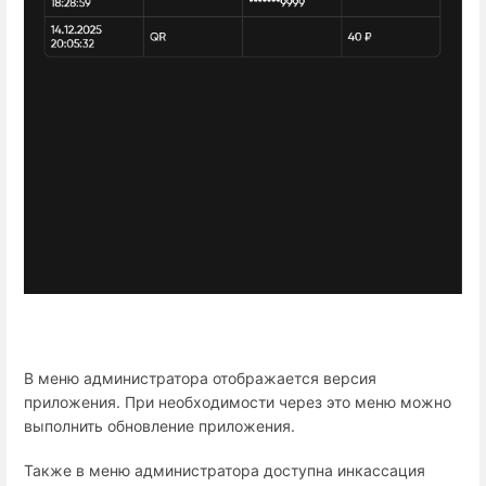
В меню администратора отображается версия
приложения. При необходимости через это меню можно
выполнить обновление приложения.
Также в меню администратора доступна инкассация