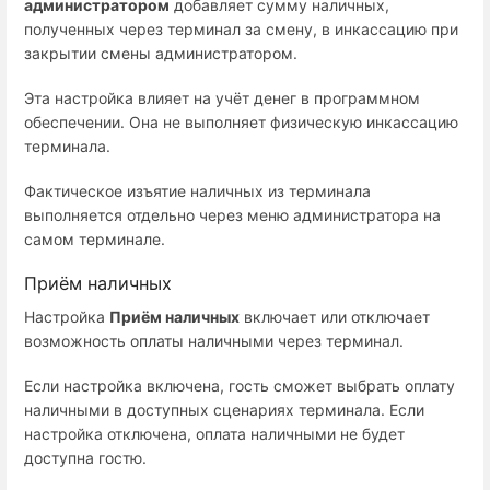
администратором
добавляет сумму наличных,
полученных через терминал за смену, в инкассацию при
закрытии смены администратором.
Эта настройка влияет на учёт денег в программном
обеспечении. Она не выполняет физическую инкассацию
терминала.
Фактическое изъятие наличных из терминала
выполняется отдельно через меню администратора на
самом терминале.
Приём наличных
Настройка
Приём наличных
включает или отключает
возможность оплаты наличными через терминал.
Если настройка включена, гость сможет выбрать оплату
наличными в доступных сценариях терминала. Если
настройка отключена, оплата наличными не будет
доступна гостю.