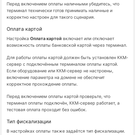
Перед включением оплаты наличными убедитесь, что
терминал технически готов принимать наличные и
корректно настроен для такого сценария.
Оплата картой
Настройка
Оплата картой
включает или отключает
возможность оплаты банковской картой через терминал.
Для работы оплаты картой должен быть установлен ККМ-
сервер с подключённым терминалом оплаты картой.
Если оборудование или ККМ-сервер не настроены,
включение параметра на домене не обеспечит
корректное прохождение оплаты.
Перед включением оплаты картой проверьте, что
терминал оплаты подключён, ККМ-сервер работает, а
тестовая оплата проходит без ошибок.
Тип фискализации
В настройках оплаты также задаётся тип фискализации.