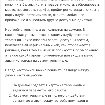
пополнить баланс, купить товары и услуги, забронировать
место, посмотреть тарифы, пройти регистрацию, открыть
карту клуба, оставить отзыв, скачать мобильное
приложение и выполнить другие доступные действия.
Настройка терминала выполняется на домене. В
настройках указывается, к какому клубу относится
терминал, какие способы оплаты доступны гостям,
печатается ли нефискальный чек, как отображается
реклама, какая тема и язык используются по умолчанию,
а также какой пароль применяется для входа в меню
администратора на самом терминале.
Перед настройкой важно понимать разницу между
двумя частями работы:
На домене создаётся карточка терминала и
задаются параметры его работы.
На самом терминале выполняются действия,
связанные с физическим устройством: вход в