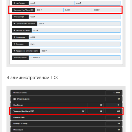
В административном ПО: