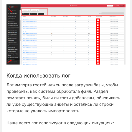
Когда использовать лог
Лог импорта гостей нужен после загрузки базы, чтобы
проверить, как система обработала файл. Раздел
помогает понять, были ли гости добавлены, обновились
ли уже существующие анкеты и остались ли строки,
которые не удалось импортировать.
Чаще всего лог используют в следующих ситуациях: