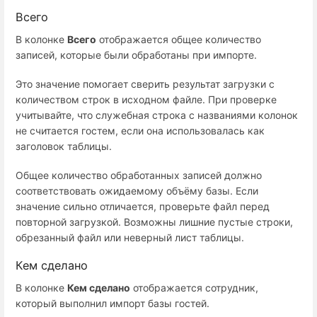
Всего
В колонке
Всего
отображается общее количество
записей, которые были обработаны при импорте.
Это значение помогает сверить результат загрузки с
количеством строк в исходном файле. При проверке
учитывайте, что служебная строка с названиями колонок
не считается гостем, если она использовалась как
заголовок таблицы.
Общее количество обработанных записей должно
соответствовать ожидаемому объёму базы. Если
значение сильно отличается, проверьте файл перед
повторной загрузкой. Возможны лишние пустые строки,
обрезанный файл или неверный лист таблицы.
Кем сделано
В колонке
Кем сделано
отображается сотрудник,
который выполнил импорт базы гостей.