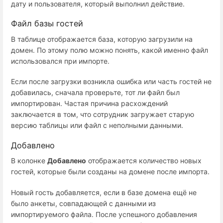
дату и пользователя, который выполнил действие.
Файл базы гостей
В таблице отображается база, которую загрузили на
домен. По этому полю можно понять, какой именно файл
использовался при импорте.
Если после загрузки возникла ошибка или часть гостей не
добавилась, сначала проверьте, тот ли файл был
импортирован. Частая причина расхождений
заключается в том, что сотрудник загружает старую
версию таблицы или файл с неполными данными.
Добавлено
В колонке
Добавлено
отображается количество новых
гостей, которые были созданы на домене после импорта.
Новый гость добавляется, если в базе домена ещё не
было анкеты, совпадающей с данными из
импортируемого файла. После успешного добавления