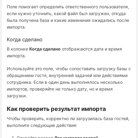
Поле помогает определить ответственного пользователя,
если нужно уточнить, какой файл был загружен, откуда
была получена база и какие изменения ожидались после
импорта.
Когда сделано
В колонке
Когда сделано
отображаются дата и время
импорта.
Используйте это поле, чтобы сопоставить загрузку базы с
обращением гостя, внутренней задачей или действиями
сотрудника. Если в один день выполнялось несколько
импортов, проверяйте не только дату, но и время
загрузки.
Как проверить результат импорта
Чтобы проверить, корректно ли загрузилась база гостей,
выполните следующие действия:
Откройте раздел
Лог импорта гостей
.