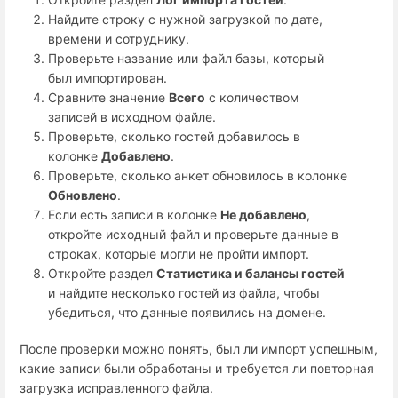
Найдите строку с нужной загрузкой по дате,
времени и сотруднику.
Проверьте название или файл базы, который
был импортирован.
Сравните значение
Всего
с количеством
записей в исходном файле.
Проверьте, сколько гостей добавилось в
колонке
Добавлено
.
Проверьте, сколько анкет обновилось в колонке
Обновлено
.
Если есть записи в колонке
Не добавлено
,
откройте исходный файл и проверьте данные в
строках, которые могли не пройти импорт.
Откройте раздел
Статистика и балансы гостей
и найдите несколько гостей из файла, чтобы
убедиться, что данные появились на домене.
После проверки можно понять, был ли импорт успешным,
какие записи были обработаны и требуется ли повторная
загрузка исправленного файла.