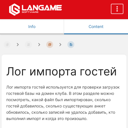
Info
Content
Лог импорта гостей
Лог импорта гостей используется для проверки загрузок
гостевой базы на домен клуба. В этом разделе можно
посмотреть, какой файл был импортирован, сколько
гостей добавилось, сколько существующих анкет
обновилось, сколько записей не удалось добавить, кто
выполнил импорт и когда это произошло.