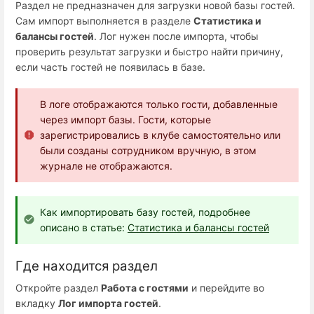
Раздел не предназначен для загрузки новой базы гостей.
Сам импорт выполняется в разделе
Статистика и
балансы гостей
. Лог нужен после импорта, чтобы
проверить результат загрузки и быстро найти причину,
если часть гостей не появилась в базе.
В логе отображаются только гости, добавленные
через импорт базы. Гости, которые
зарегистрировались в клубе самостоятельно или
были созданы сотрудником вручную, в этом
журнале не отображаются.
Как импортировать базу гостей, подробнее
описано в статье:
Статистика и балансы гостей
Где находится раздел
Откройте раздел
Работа с гостями
и перейдите во
вкладку
Лог импорта гостей
.