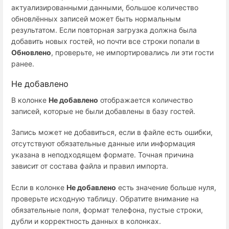
актуализированными данными, большое количество
обновлённых записей может быть нормальным
результатом. Если повторная загрузка должна была
добавить новых гостей, но почти все строки попали в
Обновлено
, проверьте, не импортировались ли эти гости
ранее.
Не добавлено
В колонке
Не добавлено
отображается количество
записей, которые не были добавлены в базу гостей.
Запись может не добавиться, если в файле есть ошибки,
отсутствуют обязательные данные или информация
указана в неподходящем формате. Точная причина
зависит от состава файла и правил импорта.
Если в колонке
Не добавлено
есть значение больше нуля,
проверьте исходную таблицу. Обратите внимание на
обязательные поля, формат телефона, пустые строки,
дубли и корректность данных в колонках.