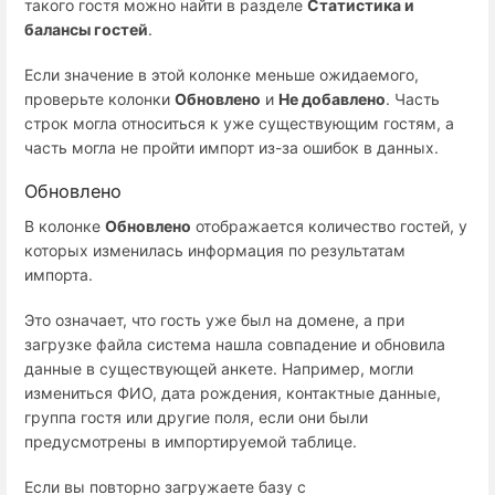
такого гостя можно найти в разделе
Статистика и
балансы гостей
.
Если значение в этой колонке меньше ожидаемого,
проверьте колонки
Обновлено
и
Не добавлено
. Часть
строк могла относиться к уже существующим гостям, а
часть могла не пройти импорт из-за ошибок в данных.
Обновлено
В колонке
Обновлено
отображается количество гостей, у
которых изменилась информация по результатам
импорта.
Это означает, что гость уже был на домене, а при
загрузке файла система нашла совпадение и обновила
данные в существующей анкете. Например, могли
измениться ФИО, дата рождения, контактные данные,
группа гостя или другие поля, если они были
предусмотрены в импортируемой таблице.
Если вы повторно загружаете базу с