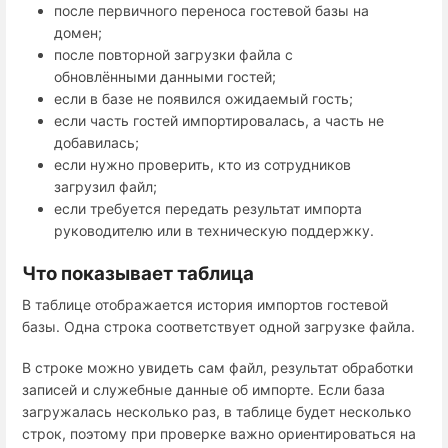
после первичного переноса гостевой базы на
домен;
после повторной загрузки файла с
обновлёнными данными гостей;
если в базе не появился ожидаемый гость;
если часть гостей импортировалась, а часть не
добавилась;
если нужно проверить, кто из сотрудников
загрузил файл;
если требуется передать результат импорта
руководителю или в техническую поддержку.
Что показывает таблица
В таблице отображается история импортов гостевой
базы. Одна строка соответствует одной загрузке файла.
В строке можно увидеть сам файл, результат обработки
записей и служебные данные об импорте. Если база
загружалась несколько раз, в таблице будет несколько
строк, поэтому при проверке важно ориентироваться на