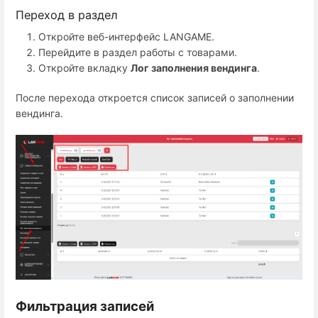
Переход в раздел
Откройте веб-интерфейс LANGAME.
Перейдите в раздел работы с товарами.
Откройте вкладку
Лог заполнения вендинга
.
После перехода откроется список записей о заполнении
вендинга.
Фильтрация записей