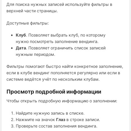
Для поиска нужных записей используйте фильтры в
верхней части страницы.
Доступные фильтры:
Клуб
. Позволяет выбрать клуб, по которому
нужно посмотреть заполнение вендинга.
Дата
. Позволяет ограничить список записей
нужным периодом.
Фильтры помогают быстро найти конкретное заполнение,
если в клубе вендинг пополняется регулярно или если в
системе ведётся учёт по нескольким клубам.
Просмотр подробной информации
Чтобы открыть подробную информацию о заполнении:
Найдите нужную запись в списке.
Нажмите на значок
Глаз
в строке записи.
Проверьте состав заполнения вендинга.