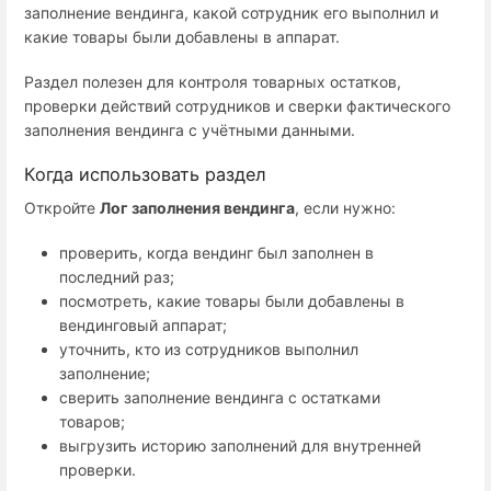
заполнение вендинга, какой сотрудник его выполнил и
какие товары были добавлены в аппарат.
Раздел полезен для контроля товарных остатков,
проверки действий сотрудников и сверки фактического
заполнения вендинга с учётными данными.
Когда использовать раздел
Откройте
Лог заполнения вендинга
, если нужно:
проверить, когда вендинг был заполнен в
последний раз;
посмотреть, какие товары были добавлены в
вендинговый аппарат;
уточнить, кто из сотрудников выполнил
заполнение;
сверить заполнение вендинга с остатками
товаров;
выгрузить историю заполнений для внутренней
проверки.