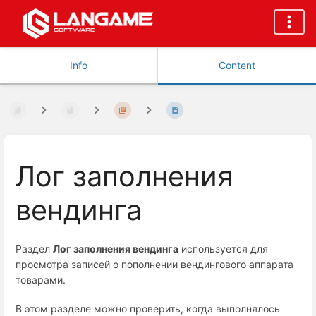
Info
Content
Лог заполнения
вендинга
Раздел
Лог заполнения вендинга
используется для
просмотра записей о пополнении вендингового аппарата
товарами.
В этом разделе можно проверить, когда выполнялось