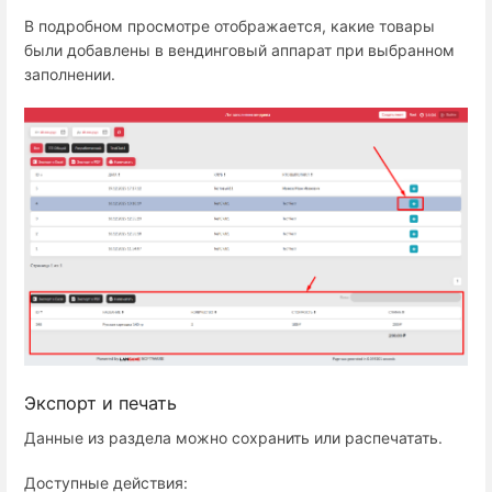
В подробном просмотре отображается, какие товары
были добавлены в вендинговый аппарат при выбранном
заполнении.
Экспорт и печать
Данные из раздела можно сохранить или распечатать.
Доступные действия: