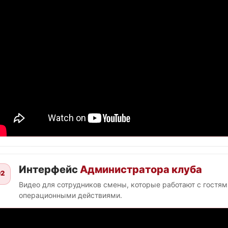
Интерфейс
Администратора клуба
2
Видео для сотрудников смены, которые работают с гостя
операционными действиями.