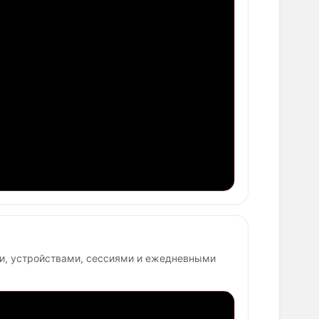
ми, устройствами, сессиями и ежедневными