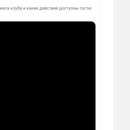
иента клуба и какие действия доступны гостю