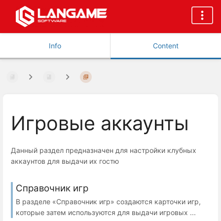
Info
Content
Игровые аккаунты
Данный раздел предназначен для настройки клубных
аккаунтов для выдачи их гостю
Справочник игр
В разделе «Справочник игр» создаются карточки игр,
которые затем используются для выдачи игровых ...