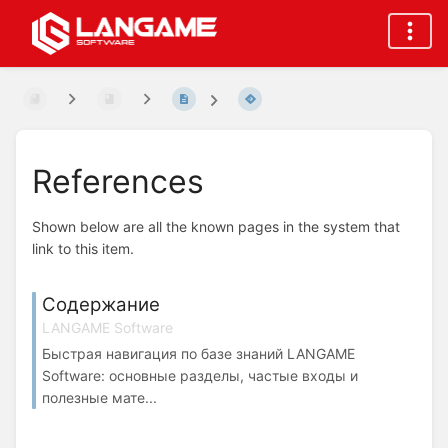
References
Shown below are all the known pages in the system that
link to this item.
Содержание
LANGAME Software
Быстрая навигация по базе знаний LANGAME
Software: основные разделы, частые входы и
полезные мате...