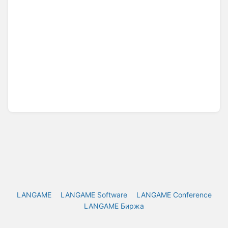
LANGAME
LANGAME Software
LANGAME Conference
LANGAME Биржа