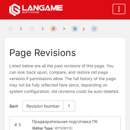
Page Revisions
Listed below are all the past revisions of this page. You
can look back upon, compare, and restore old page
versions if permissions allow. The full history of the page
may not be fully reflected here since, depending on
system configuration, old revisions could be auto-deleted.
Sort
Revision Number
Предварительная подготовка ПК
#
3
(
Editor Type:
WYSIWYG)