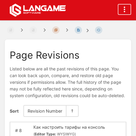
Page Revisions
Listed below are all the past revisions of this page. You
can look back upon, compare, and restore old page
versions if permissions allow. The full history of the page
may not be fully reflected here since, depending on
system configuration, old revisions could be auto-deleted.
Sort
Revision Number
Как настроить тарифы на консоль
#
8
(
Editor Type:
WYSIWYG)