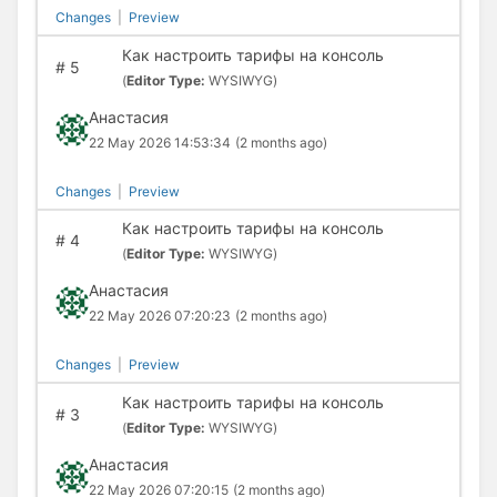
Changes
|
Preview
Как настроить тарифы на консоль
#
5
(
Editor Type:
WYSIWYG)
Анастасия
22 May 2026 14:53:34
(2 months ago)
Changes
|
Preview
Как настроить тарифы на консоль
#
4
(
Editor Type:
WYSIWYG)
Анастасия
22 May 2026 07:20:23
(2 months ago)
Changes
|
Preview
Как настроить тарифы на консоль
#
3
(
Editor Type:
WYSIWYG)
Анастасия
22 May 2026 07:20:15
(2 months ago)