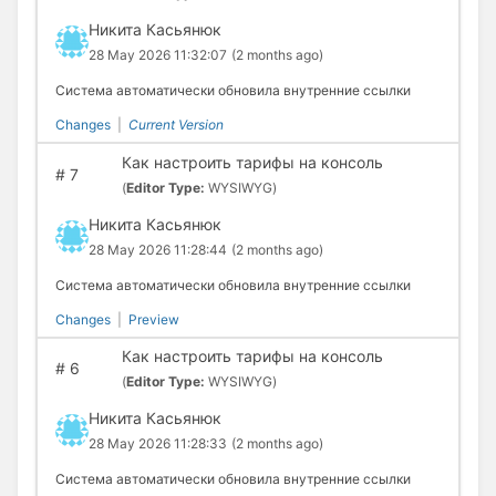
Никита Касьянюк
28 May 2026 11:32:07
(2 months ago)
Система автоматически обновила внутренние ссылки
Changes
|
Current Version
Как настроить тарифы на консоль
#
7
(
Editor Type:
WYSIWYG)
Никита Касьянюк
28 May 2026 11:28:44
(2 months ago)
Система автоматически обновила внутренние ссылки
Changes
|
Preview
Как настроить тарифы на консоль
#
6
(
Editor Type:
WYSIWYG)
Никита Касьянюк
28 May 2026 11:28:33
(2 months ago)
Система автоматически обновила внутренние ссылки